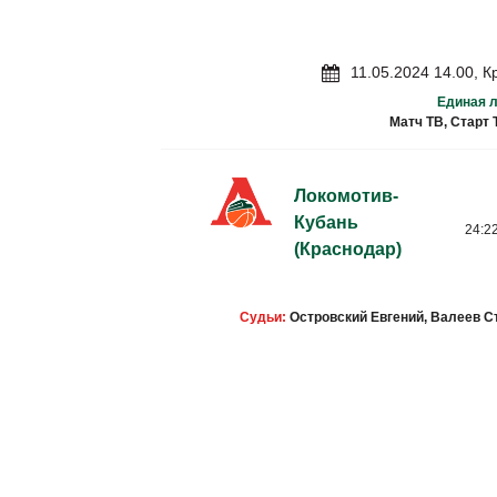
11.05.2024 14.00, 
Единая л
Матч ТВ, Старт 
Локомотив-
Кубань
24:22
(Краснодар)
Судьи:
Островский Евгений, Валеев С