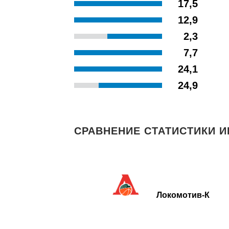
17,5
12,9
2,3
7,7
24,1
24,9
СРАВНЕНИЕ СТАТИСТИКИ И
Локомотив-К