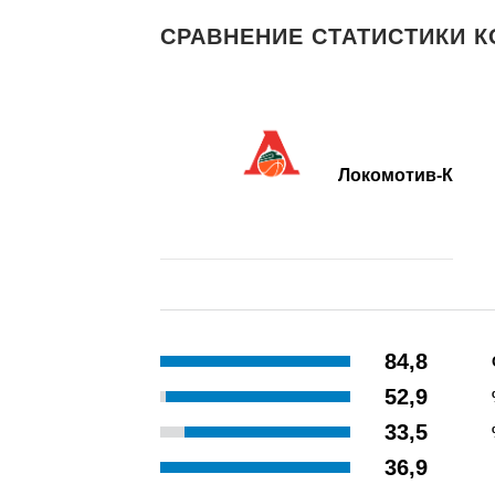
СРАВНЕНИЕ СТАТИСТИКИ К
Локомотив-К
84,8
52,9
33,5
36,9