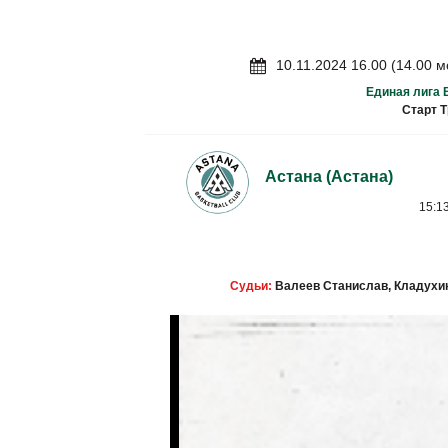
10.11.2024 16.00 (14.00 
Единая лига 
Старт Т
Астана
(Астана)
15:13
Судьи:
Валеев Станислав, Кладухи