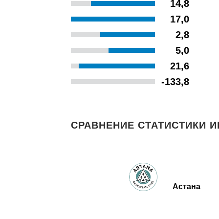
14,8
17,0
2,8
5,0
21,6
-133,8
СРАВНЕНИЕ СТАТИСТИКИ И
Астана