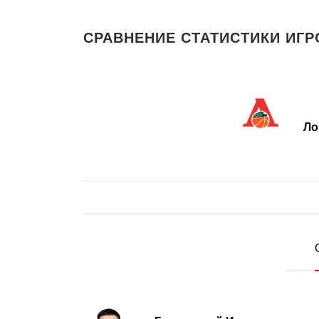
СРАВНЕНИЕ СТАТИСТИКИ ИГР
Ло