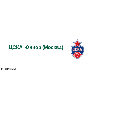
ЦСКА-Юниор
(Москва)
 Евгений