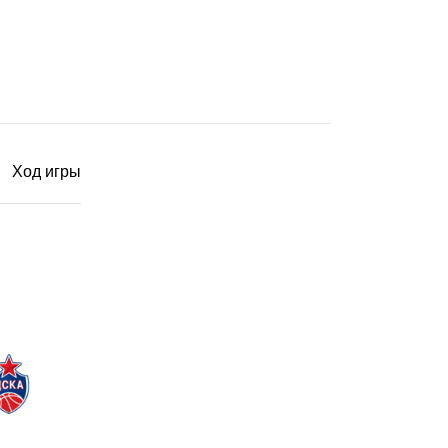
Ход игры