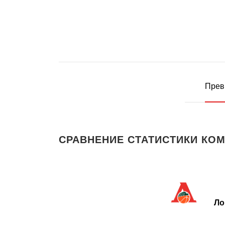
Прев
СРАВНЕНИЕ СТАТИСТИКИ КОМ
Ло