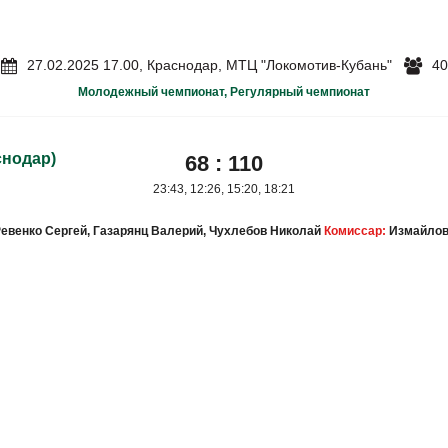
27.02.2025 17.00, Краснодар, МТЦ "Локомотив-Кубань"
40
Молодежный чемпионат, Регулярный чемпионат
снодар)
68
:
110
23:43, 12:26, 15:20, 18:21
евенко Сергей, Газарянц Валерий, Чухлебов Николай
Комиссар:
Измайлов