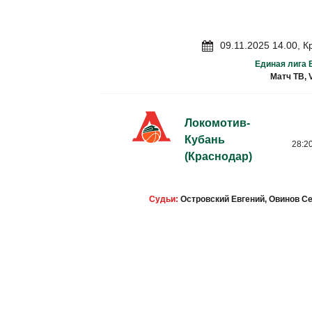
09.11.2025 14.00, 
Единая лига 
Матч ТВ, 
Локомотив-
Кубань
28:20
(Краснодар)
Судьи:
Островский Евгений, Овинов С