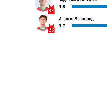
9,8
Ищенко Всеволод
8,7