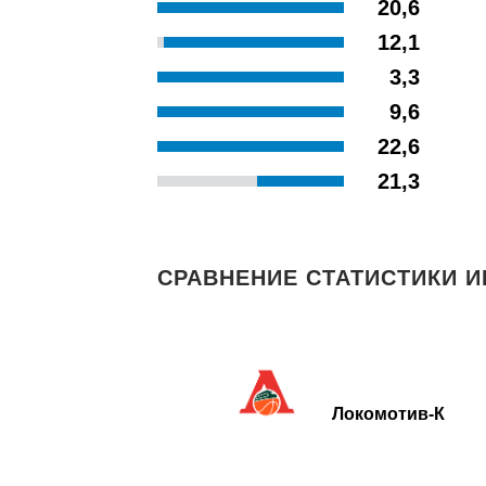
20,6
12,1
3,3
9,6
22,6
21,3
СРАВНЕНИЕ СТАТИСТИКИ И
Локомотив-К