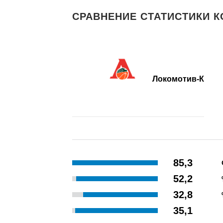
СРАВНЕНИЕ СТАТИСТИКИ К
Локомотив-К
85,3
52,2
32,8
35,1