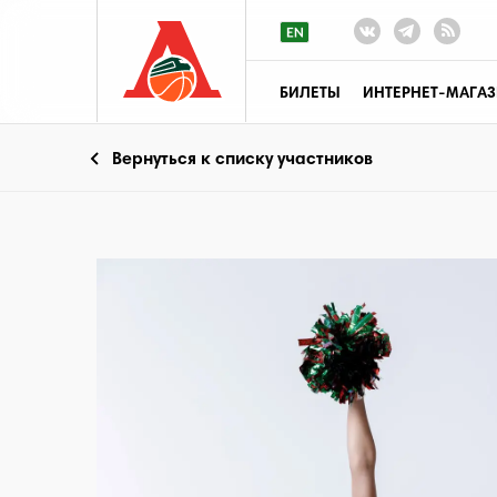
БИЛЕТЫ
ИНТЕРНЕТ-МАГА
Вернуться к списку участников