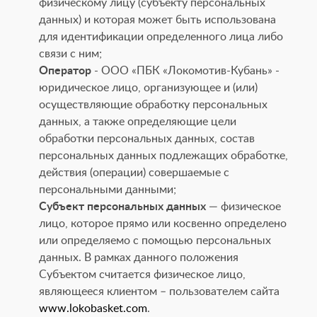
физическому лицу (субъекту персональных
данных) и которая может быть использована
для идентификации определенного лица либо
связи с ним;
Оператор
- ООО «ПБК «Локомотив-Кубань» -
юридическое лицо, организующее и (или)
осуществляющие обработку персональных
данных, а также определяющие цели
обработки персональных данных, состав
персональных данных подлежащих обработке,
действия (операции) совершаемые с
персональными данными;
Субъект персональных данных
— физическое
лицо, которое прямо или косвенно определено
или определяемо с помощью персональных
данных. В рамках данного положения
Субъектом считается физическое лицо,
являющееся клиентом – пользователем сайта
www.lokobasket.com
.