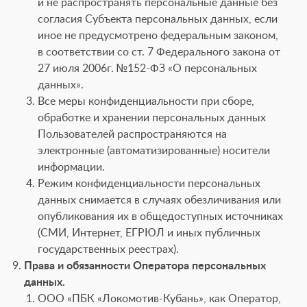
и не распространять персональные данные без
согласия Субъекта персональных данных, если
иное не предусмотрено федеральным законом,
в соответствии со ст. 7 Федерального закона от
27 июля 2006г. №152-ФЗ «О персональных
данных».
Все меры конфиденциальности при сборе,
обработке и хранении персональных данных
Пользователей распространяются на
электронные (автоматизированные) носители
информации.
Режим конфиденциальности персональных
данных снимается в случаях обезличивания или
опубликования их в общедоступных источниках
(СМИ, Интернет, ЕГРЮЛ и иных публичных
государственных реестрах).
Права и обязанности Оператора персональных
данных.
ООО «ПБК «Локомотив-Кубань», как Оператор,