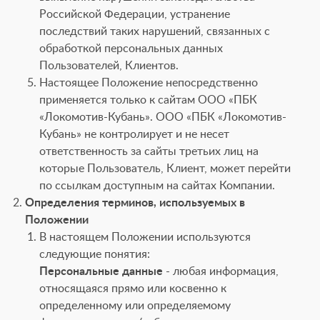
Российской Федерации, устранение
последствий таких нарушений, связанных с
обработкой персональных данных
Пользователей, Клиентов.
Настоящее Положение непосредственно
применяется только к сайтам ООО «ПБК
«Локомотив-Кубань». ООО «ПБК «Локомотив-
Кубань» не контролирует и не несет
ответственность за сайты третьих лиц на
которые Пользователь, Клиент, может перейти
по ссылкам доступным на сайтах Компании.
Определения терминов, используемых в
Положении
В настоящем Положении используются
следующие понятия:
Персональные данные
- любая информация,
относящаяся прямо или косвенно к
определенному или определяемому