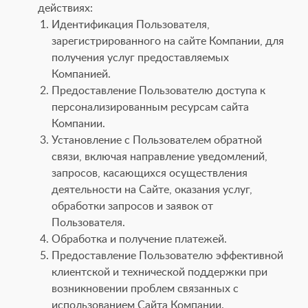
действиях:
Идентификация Пользователя,
зарегистрированного на сайте Компании, для
получения услуг предоставляемых
Компанией.
Предоставление Пользователю доступа к
персонализированным ресурсам сайта
Компании.
Установление с Пользователем обратной
связи, включая направление уведомлений,
запросов, касающихся осуществления
деятельности на Сайте, оказания услуг,
обработки запросов и заявок от
Пользователя.
Обработка и получение платежей.
Предоставление Пользователю эффективной
клиентской и технической поддержки при
возникновении проблем связанных с
использованием Сайта Компании.