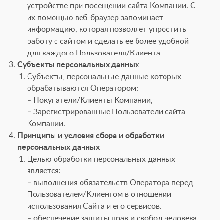
устройстве при посещении сайта Компании. С
их помощью веб-браузер запоминает
информацию, которая позволяет упростить
работу с сайтом и сделать ее более удобной
для каждого Пользователя/Клиента.
Субъекты персональных данных
Субъекты, персональные данные которых
обрабатываются Оператором:
– Покупатели/Клиенты Компании,
– Зарегистрированные Пользователи сайта
Компании.
Принципы и условия сбора и обработки
персональных данных
Целью обработки персональных данных
является:
– выполнения обязательств Оператора перед
Пользователем/Клиентом в отношении
использования Сайта и его сервисов.
– обеспечение защиты прав и свобод человека