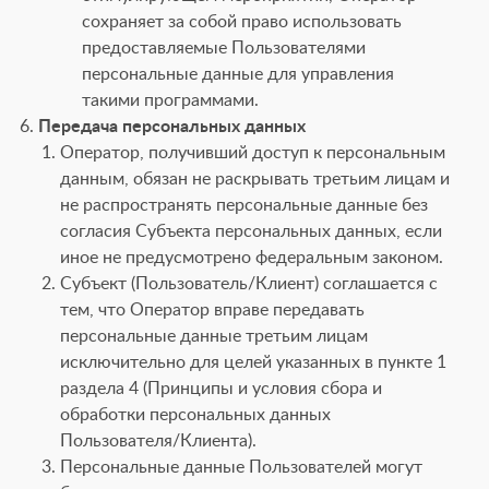
сохраняет за собой право использовать
предоставляемые Пользователями
персональные данные для управления
такими программами.
Передача персональных данных
Оператор, получивший доступ к персональным
данным, обязан не раскрывать третьим лицам и
не распространять персональные данные без
согласия Cубъекта персональных данных, если
иное не предусмотрено федеральным законом.
Субъект (Пользователь/Клиент) соглашается с
тем, что Оператор вправе передавать
персональные данные третьим лицам
исключительно для целей указанных в пункте 1
раздела 4 (Принципы и условия сбора и
обработки персональных данных
Пользователя/Клиента).
Персональные данные Пользователей могут