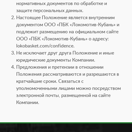
нормативных документов по обработке и
защите персональных данных.
Настоящее Положение является внутренним
документом ООО «ПБК «Локомотив-Кубань» и
подлежит размещению на официальном сайте
ООО «ПБК «Локомотив-Кубань» о адресу:
lokobasket.com/confidence.
Не исключает друг друга Положение и иные
юридические документы Компании.
Предложения и претензии в отношении
Положения рассматриваются и разрешаются в
кратчайшие сроки. Связаться с
уполномоченными лицами можно посредством
электронной почты, размещенной на сайте
Компании.