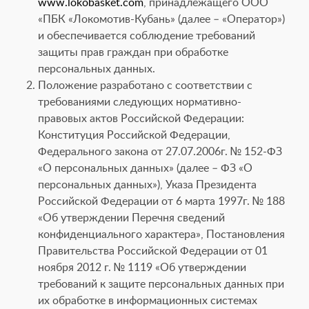
www.lokobasket.com
, принадлежащего ООО
«ПБК «Локомотив-Кубань» (далее – «Оператор»)
и обеспечивается соблюдение требований
защиты прав граждан при обработке
персональных данных.
Положение разработано с соответствии с
требованиями следующих нормативно-
правовых актов Российской Федерации:
Конституция Российской Федерации,
Федерального закона от 27.07.2006г. № 152-ФЗ
«О персональных данных» (далее – ФЗ «О
персональных данных»), Указа Президента
Российской Федерации от 6 марта 1997г. № 188
«Об утверждении Перечня сведений
конфиденциального характера», Постановления
Правительства Российской Федерации от 01
ноября 2012 г. № 1119 «Об утверждении
требований к защите персональных данных при
их обработке в информационных системах