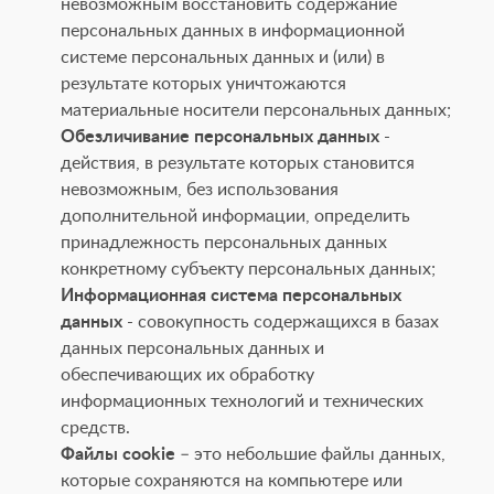
невозможным восстановить содержание
персональных данных в информационной
системе персональных данных и (или) в
результате которых уничтожаются
материальные носители персональных данных;
Обезличивание персональных данных
-
действия, в результате которых становится
невозможным, без использования
дополнительной информации, определить
принадлежность персональных данных
конкретному субъекту персональных данных;
Информационная система персональных
данных
- совокупность содержащихся в базах
данных персональных данных и
обеспечивающих их обработку
информационных технологий и технических
средств.
Файлы cookie
– это небольшие файлы данных,
которые сохраняются на компьютере или