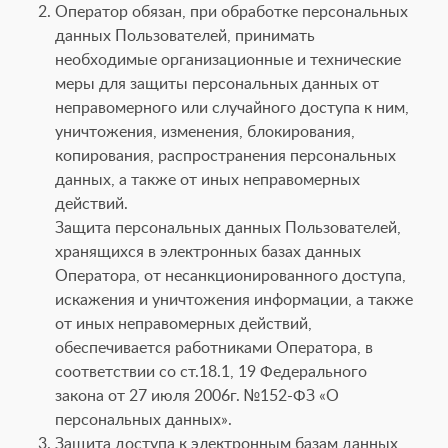
Оператор обязан, при обработке персональных
данных Пользователей, принимать
необходимые организационные и технические
меры для защиты персональных данных от
неправомерного или случайного доступа к ним,
уничтожения, изменения, блокирования,
копирования, распространения персональных
данных, а также от иных неправомерных
действий.
Защита персональных данных Пользователей,
хранящихся в электронных базах данных
Оператора, от несанкционированного доступа,
искажения и уничтожения информации, а также
от иных неправомерных действий,
обеспечивается работниками Оператора, в
соответствии со ст.18.1, 19 Федерального
закона от 27 июля 2006г. №152-ФЗ «О
персональных данных».
Защита доступа к электронным базам данных,