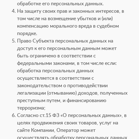
обработке его персональных данных.
На защиту своих прав и законных интересов, в
том числе на возмещение убытков и (или)
компенсацию морального вреда в судебном
порядке.
Право Субъекта персональных данных на
доступ к его персональным данным может
быть ограничено в соответствии с
федеральными законами, в том числе если:
обработка персональных данных
осуществляется в соответствии с
законодательством о противодействии
легализации (отмыванию) доходов, полученных
преступным путем, и финансированию
терроризма;
Согласно ст.15 ФЗ «О персональных данных», в
целях продвижения своих товаров, услуг на
сайте Компании, Оператор может
осуществлять обработку персональных данных