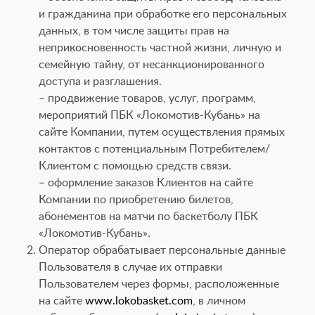
и гражданина при обработке его персональных
данных, в том числе защиты прав на
неприкосновенность частной жизни, личную и
семейную тайну, от несанкционированного
доступа и разглашения.
– продвижение товаров, услуг, программ,
мероприятий ПБК «Локомотив-Кубань» на
сайте Компании, путем осуществления прямых
контактов с потенциальным Потребителем/
Клиентом с помощью средств связи.
– оформление заказов Клиентов на сайте
Компании по приобретению билетов,
абонементов на матчи по баскетболу ПБК
«Локомотив-Кубань».
Оператор обрабатывает персональные данные
Пользователя в случае их отправки
Пользователем через формы, расположенные
на сайте
www.lokobasket.com
, в личном