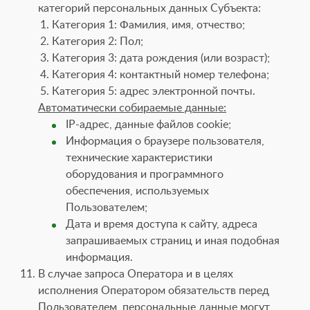
категорий персональных данных Субъекта:
Категория 1: Фамилия, имя, отчество;
Категория 2: Пол;
Категория 3: дата рождения (или возраст);
Категория 4: контактный номер телефона;
Категория 5: адрес электронной почты.
Автоматически собираемые данные:
IP-адрес, данные файлов cookie;
Информация о браузере пользователя,
технические характеристики
оборудования и программного
обеспечения, используемых
Пользователем;
Дата и время доступа к сайту, адреса
запрашиваемых страниц и иная подобная
информация.
В случае запроса Оператора и в целях
исполнения Оператором обязательств перед
Пользователем, персональные данные могут