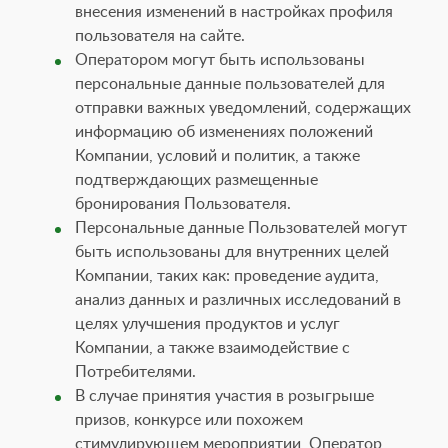
внесения изменений в настройках профиля
пользователя на сайте.
Оператором могут быть использованы
персональные данные пользователей для
отправки важных уведомлений, содержащих
информацию об изменениях положений
Компании, условий и политик, а также
подтверждающих размещенные
бронирования Пользователя.
Персональные данные Пользователей могут
быть использованы для внутренних целей
Компании, таких как: проведение аудита,
анализ данных и различных исследований в
целях улучшения продуктов и услуг
Компании, а также взаимодействие с
Потребителями.
В случае принятия участия в розыгрыше
призов, конкурсе или похожем
стимулирующем мероприятии, Оператор