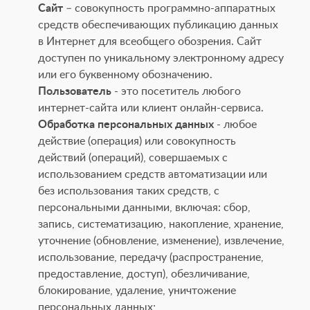
Сайт
– совокупность программно-аппаратных
средств обеспечивающих публикацию данных
в Интернет для всеобщего обозрения. Сайт
доступен по уникальному электронному адресу
или его буквенному обозначению.
Пользователь
- это посетитель любого
интернет-сайта или клиент онлайн-сервиса.
Обработка персональных данных
- любое
действие (операция) или совокупность
действий (операций), совершаемых с
использованием средств автоматизации или
без использования таких средств, с
персональными данными, включая: сбор,
запись, систематизацию, накопление, хранение,
уточнение (обновление, изменение), извлечение,
использование, передачу (распространение,
предоставление, доступ), обезличивание,
блокирование, удаление, уничтожение
персональных данных;