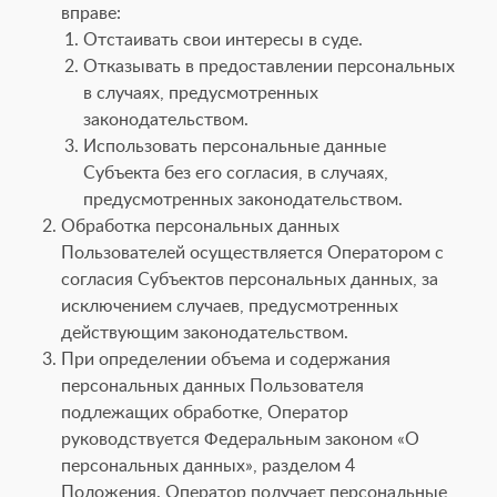
вправе:
Отстаивать свои интересы в суде.
Отказывать в предоставлении персональных
в случаях, предусмотренных
законодательством.
Использовать персональные данные
Субъекта без его согласия, в случаях,
предусмотренных законодательством.
Обработка персональных данных
Пользователей осуществляется Оператором с
согласия Субъектов персональных данных, за
исключением случаев, предусмотренных
действующим законодательством.
При определении объема и содержания
персональных данных Пользователя
подлежащих обработке, Оператор
руководствуется Федеральным законом «О
персональных данных», разделом 4
Положения. Оператор получает персональные