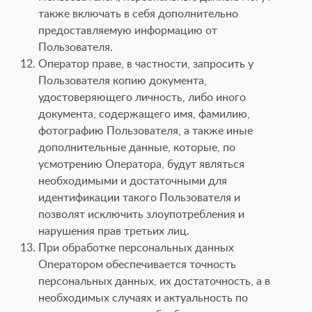
также включать в себя дополнительно
предоставляемую информацию от
Пользователя.
Оператор праве, в частности, запросить у
Пользователя копию документа,
удостоверяющего личность, либо иного
документа, содержащего имя, фамилию,
фотографию Пользователя, а также иные
дополнительные данные, которые, по
усмотрению Оператора, будут являться
необходимыми и достаточными для
идентификации такого Пользователя и
позволят исключить злоупотребления и
нарушения прав третьих лиц.
При обработке персональных данных
Оператором обеспечивается точность
персональных данных, их достаточность, а в
необходимых случаях и актуальность по