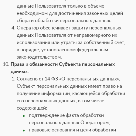
данные Пользователя только в объеме
необходимом для достижения законных целей
сбора и обработки персональных данных.
Оператор обеспечивает защиту персональных
данных Пользователя от неправомерного их
использования или утраты за собственный счет,
в порядке, установленном федеральным
законодательством.
Права и обязанности Субъекта персональных
данных.
Согласно ст.14 ФЗ «О персональных данных»,
Субъект персональных данных имеет право на
получение информации, касающейся обработки
его персональных данных, в том числе
содержащей:
подтверждение факта обработки
персональных данных Оператором;
правовые основания и цели обработки