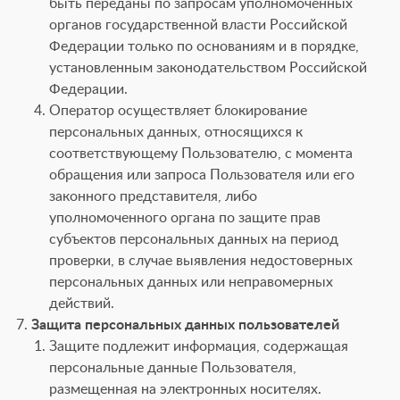
быть переданы по запросам уполномоченных
органов государственной власти Российской
Федерации только по основаниям и в порядке,
установленным законодательством Российской
Федерации.
Оператор осуществляет блокирование
персональных данных, относящихся к
соответствующему Пользователю, с момента
обращения или запроса Пользователя или его
законного представителя, либо
уполномоченного органа по защите прав
субъектов персональных данных на период
проверки, в случае выявления недостоверных
персональных данных или неправомерных
действий.
Защита персональных данных пользователей
Защите подлежит информация, содержащая
персональные данные Пользователя,
размещенная на электронных носителях.