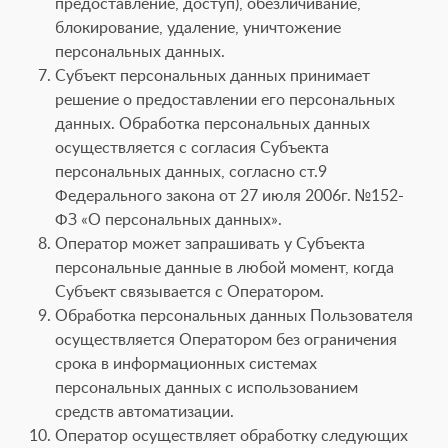
предоставление, доступ), обезличивание,
блокирование, удаление, уничтожение
персональных данных.
Субъект персональных данных принимает
решение о предоставлении его персональных
данных. Обработка персональных данных
осуществляется с согласия Субъекта
персональных данных, согласно ст.9
Федерального закона от 27 июля 2006г. №152-
ФЗ «О персональных данных».
Оператор может запрашивать у Субъекта
персональные данные в любой момент, когда
Субъект связывается с Оператором.
Обработка персональных данных Пользователя
осуществляется Оператором без ограничения
срока в информационных системах
персональных данных с использованием
средств автоматизации.
Оператор осуществляет обработку следующих