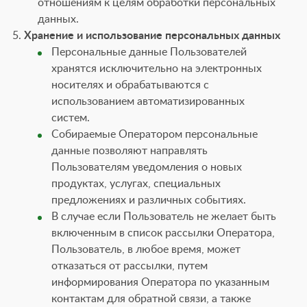
отношениям к целям обработки персональных
данных.
Хранение и использование персональных данных
Персональные данные Пользователей
хранятся исключительно на электронных
носителях и обрабатываются с
использованием автоматизированных
систем.
Собираемые Оператором персональные
данные позволяют направлять
Пользователям уведомления о новых
продуктах, услугах, специальных
предложениях и различных событиях.
В случае если Пользователь не желает быть
включенным в список рассылки Оператора,
Пользователь, в любое время, может
отказаться от рассылки, путем
информирования Оператора по указанным
контактам для обратной связи, а также