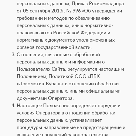
персональных данных», Приказ Роскомнадзора
от 05 сентября 2013г. № 996 «Об утверждении
требований и методов по обезличиванию
персональных данных», иных нормативно-
правовых актов Российской Федерации и
нормативных документов уполномоченных
органов государственной власти.
Отношения, связанные с обработкой
персональных данных и информации о
Пользователях Сайта, регулируется настоящим
Положением, Политикой ООО «ПБК
«Локомотив-Кубань» в отношении обработки
персональных данных, иными официальными
документами Оператора.
Настоящее Положение определяет порядок и
условия Оператора в отношении обработки
персональных данных, устанавливает
процедуры направленные на предотвращение и
выявление нарушений законодательства