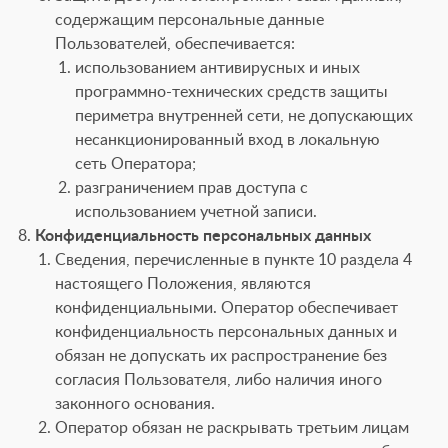
содержащим персональные данные
Пользователей, обеспечивается:
использованием антивирусных и иных
программно-технических средств защиты
периметра внутренней сети, не допускающих
несанкционированный вход в локальную
сеть Оператора;
разграничением прав доступа с
использованием учетной записи.
Конфиденциальность персональных данных
Сведения, перечисленные в пункте 10 раздела 4
настоящего Положения, являются
конфиденциальными. Оператор обеспечивает
конфиденциальность персональных данных и
обязан не допускать их распространение без
согласия Пользователя, либо наличия иного
законного основания.
Оператор обязан не раскрывать третьим лицам