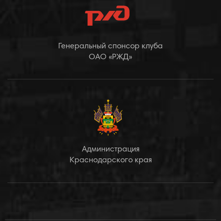
Генеральный спонсор клуба
ОАО «РЖД»
Администрация
Краснодарского края