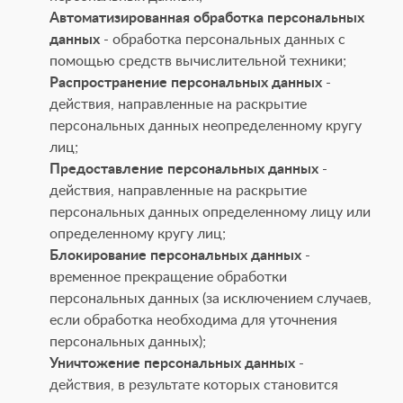
Автоматизированная обработка персональных
данных
- обработка персональных данных с
помощью средств вычислительной техники;
Распространение персональных данных
-
действия, направленные на раскрытие
персональных данных неопределенному кругу
лиц;
Предоставление персональных данных
-
действия, направленные на раскрытие
персональных данных определенному лицу или
определенному кругу лиц;
Блокирование персональных данных
-
временное прекращение обработки
персональных данных (за исключением случаев,
если обработка необходима для уточнения
персональных данных);
Уничтожение персональных данных
-
действия, в результате которых становится