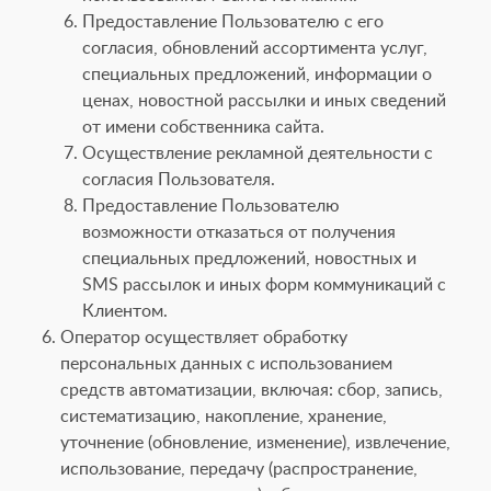
Предоставление Пользователю с его
согласия, обновлений ассортимента услуг,
специальных предложений, информации о
ценах, новостной рассылки и иных сведений
от имени собственника сайта.
Осуществление рекламной деятельности с
согласия Пользователя.
Предоставление Пользователю
возможности отказаться от получения
специальных предложений, новостных и
SMS рассылок и иных форм коммуникаций с
Клиентом.
Оператор осуществляет обработку
персональных данных с использованием
средств автоматизации, включая: сбор, запись,
систематизацию, накопление, хранение,
уточнение (обновление, изменение), извлечение,
использование, передачу (распространение,