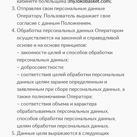
кабинете болельщика (
my.lokobasket.com
).
Отправляя свои персональные данные
Оператору, Пользователь выражает свое
согласие с данным Положением.
Обработка персональных данных Оператором
осуществляется на законной и справедливой
основе и на основе принципов:
– законности целей и способов обработки
персональных данных;
– добросовестности;
– соответствия целей обработки персональных
данных целям заранее определенным и
заявленным при сборе персональных данных, а
также полномочиями Оператора;
– соответствия объема и характера
обрабатываемых персональных данных,
способов обработки персональных данных,
целям обработки персональных данных.
Данные цели выражаются в следующих