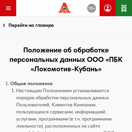
12+
Перейти на главную
Положение об обработке
персональных данных ООО «ПБК
«Локомотив-Кубань»
Общие положения
Настоящим Положением устанавливается
порядок обработки персональных данных
Пользователей, Клиентов Компании,
пользующихся сервисами, информацией,
услугами, программами (в т.ч. программами
лояльности), расположенных на сайте