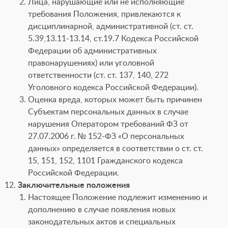
Лица, нарушающие или не исполняющие
требования Положения, привлекаются к
дисциплинарной, административной (ст. ст.
5.39,13.11-13.14, ст.19.7 Кодекса Российской
Федерации об административных
правонарушениях) или уголовной
ответственности (ст. ст. 137, 140, 272
Уголовного кодекса Российской Федерации).
Оценка вреда, которых может быть причинен
Субъектам персональных данных в случае
нарушения Оператором требований ФЗ от
27.07.2006 г. № 152-ФЗ «О персональных
данных» определяется в соответствии о ст. ст.
15, 151, 152, 1101 Гражданского кодекса
Российской Федерации.
Заключительные положения
Настоящее Положение подлежит изменению и
дополнению в случае появления новых
законодательных актов и специальных