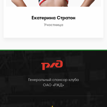
Екатерина Стратон
Участница
Генеральный спонсор клуба
ОАО «РЖД»