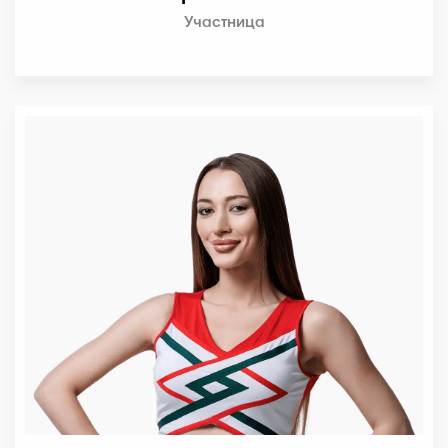
Участница