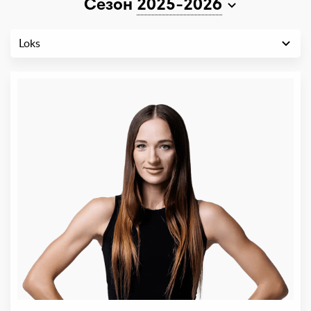
Сезон
2025-2026
Loks