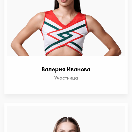
Валерия Иванова
Участница