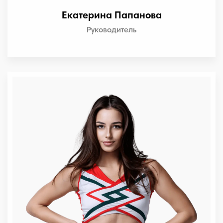
Екатерина Папанова
Руководитель