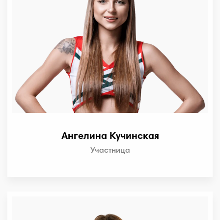
Ангелина Кучинская
Участница