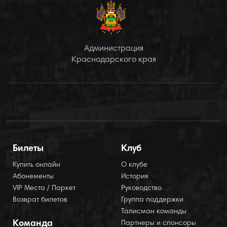
Администрация
Краснодарского края
Билеты
Клуб
Купить онлайн
О клубе
Абонементы
История
VIP Места / Паркет
Руководство
Возврат билетов
Группа поддержки
Талисман команды
Команда
Партнеры и спонсоры