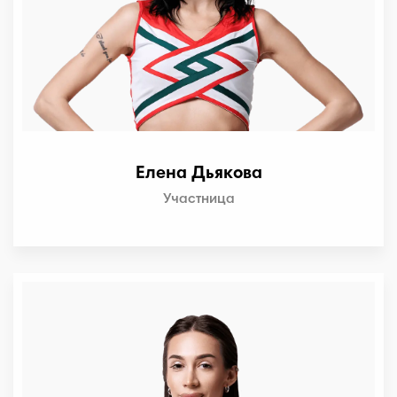
Елена Дьякова
Участница