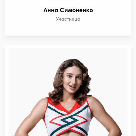
Анна Симоненко
Участница