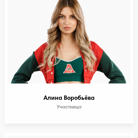
Алина Воробьёва
Участница