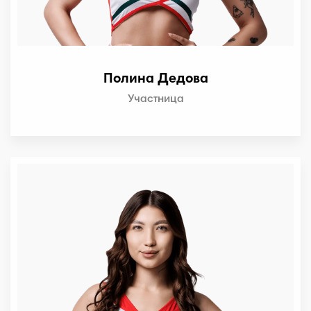
Полина Дедова
Участница