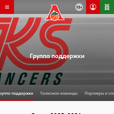
12+
Группа поддержки
руппа поддержки
Талисман команды
Партнеры и сп