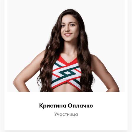
Кристина Оплачко
Участница