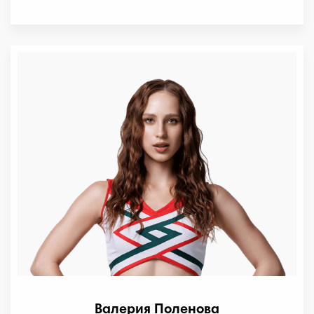
Валерия Поленова