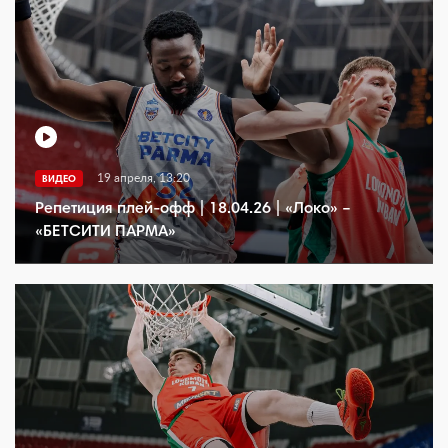
19 апреля, 13:20
ВИДЕО
Репетиция плей-офф | 18.04.26 | «Локо» –
«БЕТСИТИ ПАРМА»