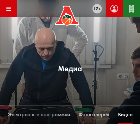
12+
Медиа
Электронные программки
Фотогалерея
Видео