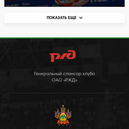
ПОКАЗАТЬ ЕЩЕ
Генеральный спонсор клуба
ОАО «РЖД»