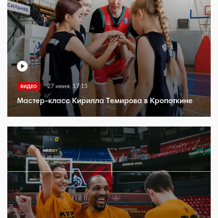
27 июня, 17:15
ВИДЕО
Мастер-класс Кирилла Темирова в Кропоткине