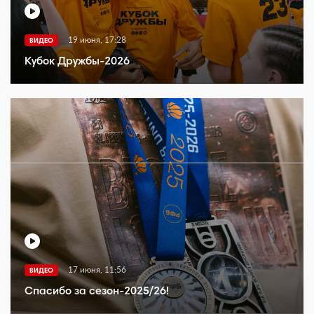
19 июня, 17:28
ВИДЕО
Кубок Дружбы-2026
17 июня, 11:56
ВИДЕО
Спасибо за сезон-2025/26!