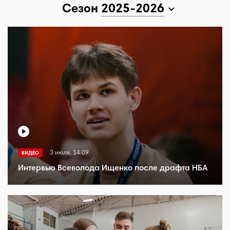
Сезон
2025-2026
3 июля, 14:09
ВИДЕО
Интервью Всеволода Ищенко после драфта НБА