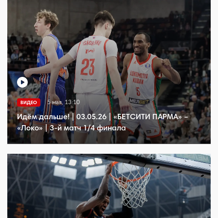
5 мая, 13:10
ВИДЕО
Идём дальше! | 03.05.26 | «БЕТСИТИ ПАРМА» –
«Локо» | 3-й матч 1/4 финала