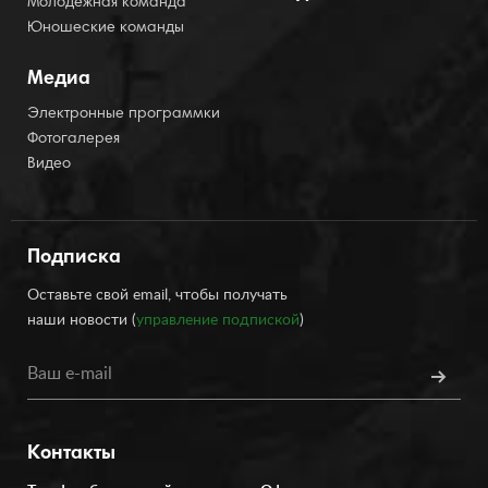
Молодёжная команда
Юношеские команды
Медиа
Электронные программки
Фотогалерея
Видео
Подписка
Оставьте свой email, чтобы получать
наши новости (
управление подпиской
)
Контакты