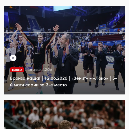
16 июня, 12:06
ВИДЕО
Бронза наша! | 12.06.2026 | «Зенит» – «Локо» | 5-
й матч серии за 3-е место