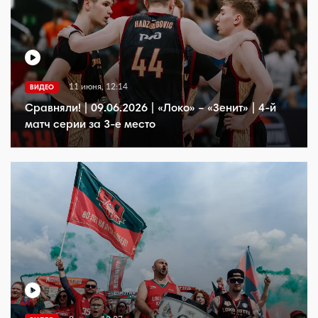
11 июня, 12:14
ВИДЕО
Сравняли! | 09.06.2026 | «Локо» – «Зенит» | 4-й
матч серии за 3-е место