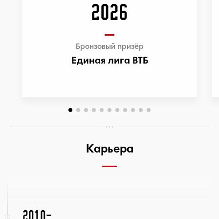
2026
Бронзовый призёр
Единая лига ВТБ
Карьера
2010-...