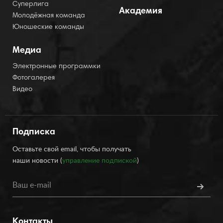
Суперлига
Академия
Молодёжная команда
Юношеские команды
Медиа
Электронные программки
Фотогалерея
Видео
Подписка
Оставьте свой email, чтобы получать
наши новости (
управление подпиской
)
Контакты