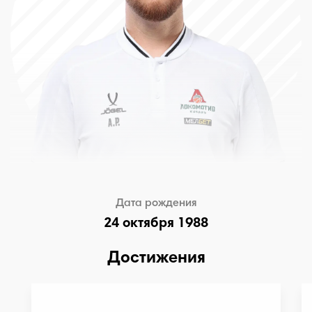
Дата рождения
24 октября 1988
Достижения