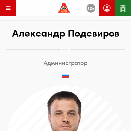
12+
Вернуться
Александр Подсвиров
Администратор