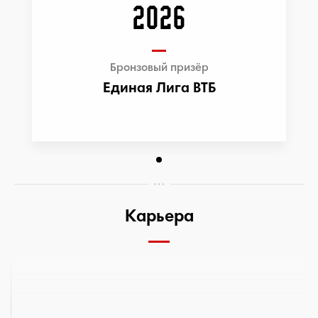
2026
Бронзовый призёр
Единая Лига ВТБ
Карьера