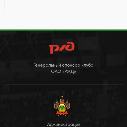
Генеральный спонсор клуба
ОАО «РЖД»
Администрация