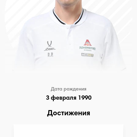
Дата рождения
3 февраля 1990
Достижения