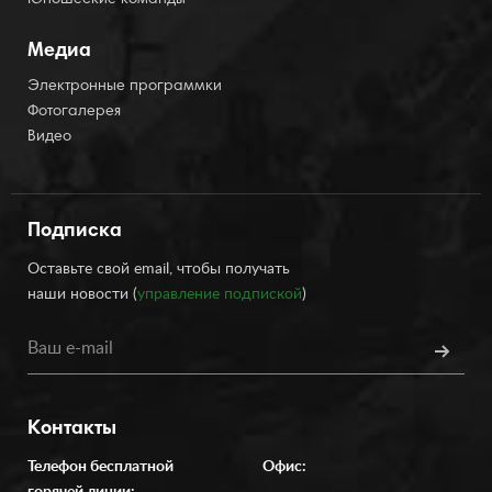
Юношеские команды
Медиа
Электронные программки
Фотогалерея
Видео
Подписка
Оставьте свой email, чтобы получать
наши новости (
управление подпиской
)
Контакты
Телефон бесплатной
Офис: