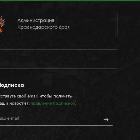
Администрация
Краснодарского края
Подписка
ставьте свой email, чтобы получать
аши новости (
управление подпиской
)