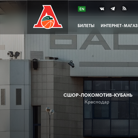
БИЛЕТЫ
ИНТЕРНЕТ-МАГА
СШОР-ЛОКОМОТИВ-КУБАНЬ
Краснодар