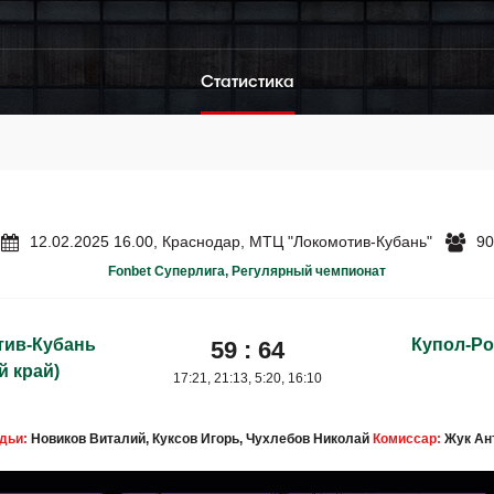
Статистика