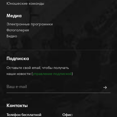
Юношеские команды
Медиа
Электронные программки
Фотогалерея
Видео
Подписка
Оставьте свой email, чтобы получать
наши новости (
управление подпиской
)
Контакты
Телефон бесплатной
Офис: