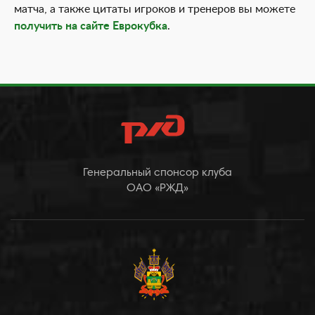
матча, а также цитаты игроков и тренеров вы можете
получить на сайте Еврокубка
.
Генеральный спонсор клуба
ОАО «РЖД»