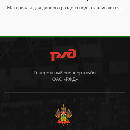
Материалы для данного раздела подготавливаются...
Генеральный спонсор клуба
ОАО «РЖД»