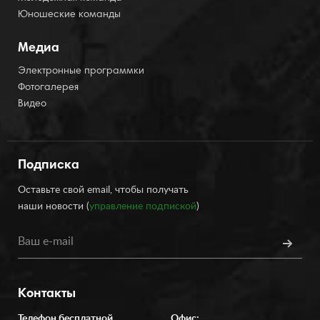
Юношеские команды
Медиа
Электронные программки
Фотогалерея
Видео
Подписка
Оставьте свой email, чтобы получать
наши новости (
управление подпиской
)
Контакты
Телефон бесплатной
Офис: