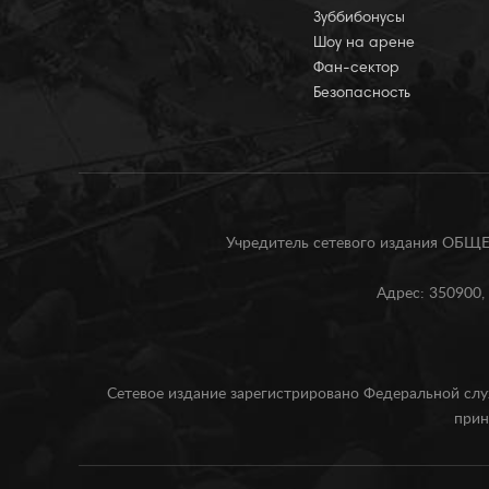
Зуббибонусы
Шоу на арене
Фан-сектор
Безопасность
Учредитель сетевого издания О
Адрес: 350900, 
Сетевое издание зарегистрировано Федеральной слу
прин