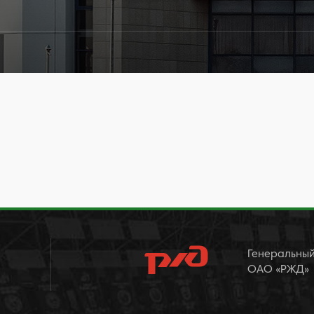
Генеральный
ОАО «РЖД»