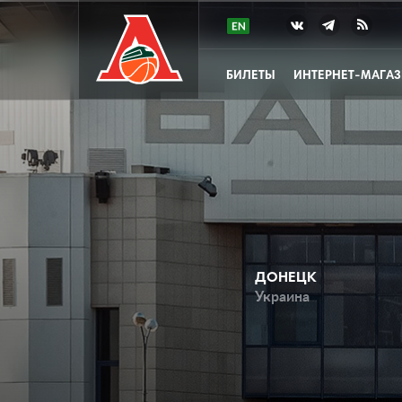
БИЛЕТЫ
ИНТЕРНЕТ-МАГА
ДОНЕЦК
Украина