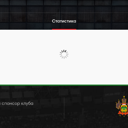
Статистика
 спонсор клуба