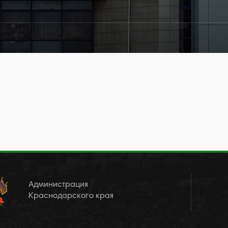
Администрация
Краснодарского края