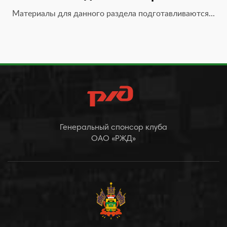
Материалы для данного раздела подготавливаются...
Генеральный спонсор клуба
ОАО «РЖД»