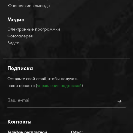
Юношеские команды
Медиа
Электронные программки
Фотогалерея
Видео
Подписка
Оставьте свой email, чтобы получать
наши новости (
управление подпиской
)
Контакты
Телефон бесплатной
Офис: