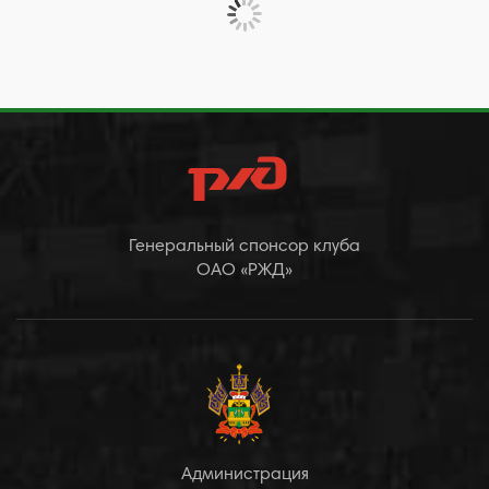
Генеральный спонсор клуба
ОАО «РЖД»
Администрация