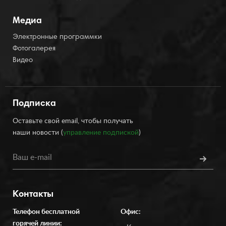
Медиа
Электронные программки
Фотогалерея
Видео
Подписка
Оставьте свой email, чтобы получать
наши новости (
управление подпиской
)
Контакты
Телефон бесплатной
Офис:
горячей линии: