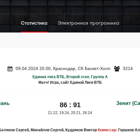
Статистика
Электронная программка