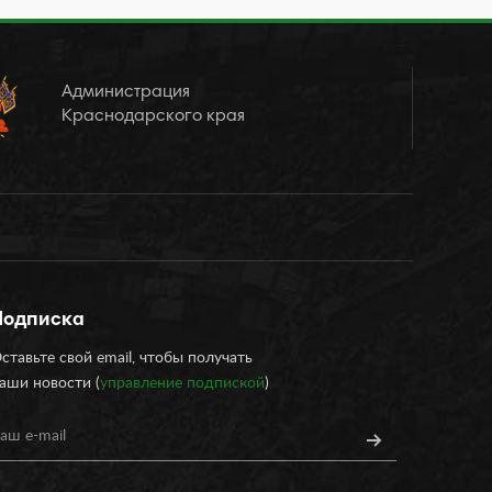
Администрация
Краснодарского края
Подписка
ставьте свой email, чтобы получать
аши новости (
управление подпиской
)