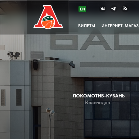
БИЛЕТЫ
ИНТЕРНЕТ-МАГА
ЛОКОМОТИВ-КУБАНЬ
Краснодар