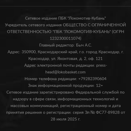
Сетевое издание ПБК "Локомотив-Кубань"
Учредитель сетевого издания ОБЩЕСТВО С ОГРАНИЧЕННОЙ
ОТВЕТСТВЕННОСТЬЮ "ПБК "ЛОКОМОТИВ-КУБАНЬ" (ОГРН
1232300011074)
Главный редактор: Быч А.С.
Адрес: 350900, Краснодарский край, г.о. город Краснодар, г.
Краснодар, ул. Яхонтовая, д. 2, оф. 121
Адрес электронной почты редакции: press-
head@lokobasket.com
Номер телефона редакции: +79282390604
Знак информационной продукции: 12+
Сетевое издание зарегистрировано Федеральной службой по
надзору в сфере связи, информационных технологий и
массовых коммуникаций, регистрационный номер и дата
принятия решения о регистрации: серия Эл № ФС77-89828 от
28 июля 2025 г.