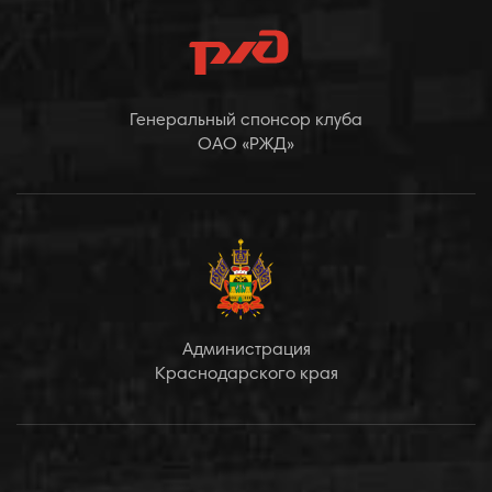
Генеральный спонсор клуба
ОАО «РЖД»
Администрация
Краснодарского края