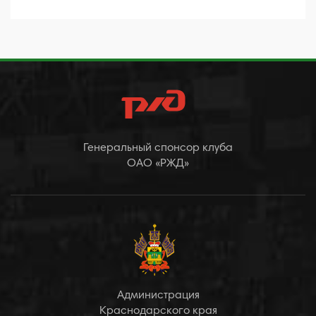
Генеральный спонсор клуба
ОАО «РЖД»
Администрация
Краснодарского края