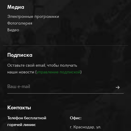
Медиа
Электронные программки
Фотогалерея
Видео
Подписка
Оставьте свой email, чтобы получать
наши новости (
управление подпиской
)
Контакты
Телефон бесплатной
Офис:
горячей линии:
г. Краснодар, ул.