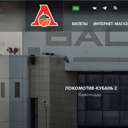
БИЛЕТЫ
ИНТЕРНЕТ-МАГА
ЛОКОМОТИВ-КУБАНЬ 2
Краснодар