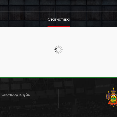
Статистика
 спонсор клуба