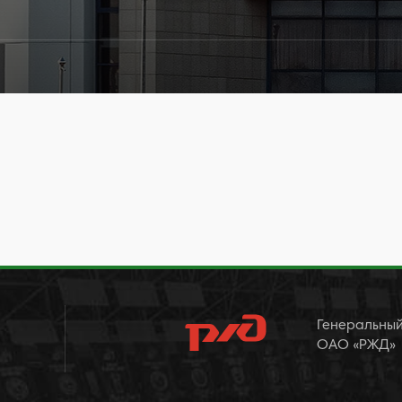
Генеральный
ОАО «РЖД»