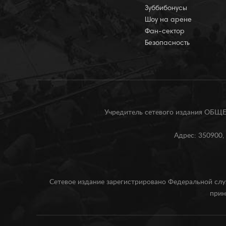
Зуббибонусы
Шоу на арене
Фан-сектор
Безопасность
Учредитель сетевого издания О
Адрес: 350900, 
Сетевое издание зарегистрировано Федеральной слу
прин