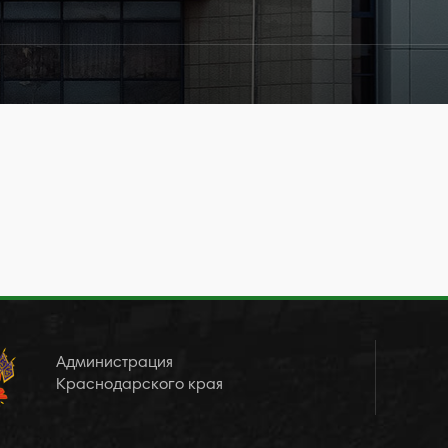
Администрация
Краснодарского края