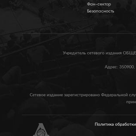
Фан-сектор
Безопасность
Учредитель сетевого издания О
Адрес: 350900, 
Сетевое издание зарегистрировано Федеральной слу
прин
Политика обработк