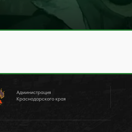
Администрация
Краснодарского края