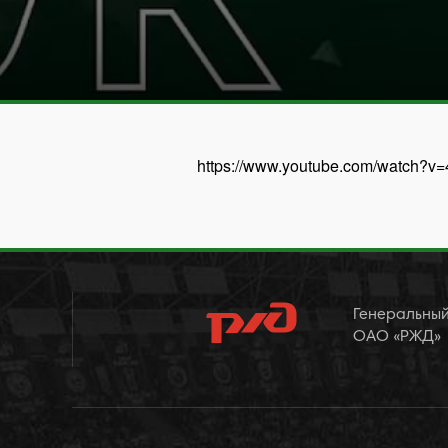
https://www.youtube.com/watch?v
Генеральный
ОАО «РЖД»