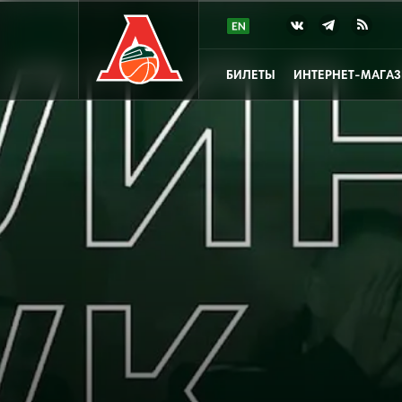
БИЛЕТЫ
ИНТЕРНЕТ-МАГА