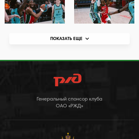
ПОКАЗАТЬ ЕЩЕ
Генеральный спонсор клуба
ОАО «РЖД»