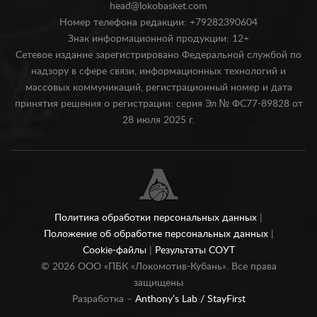
head@lokobasket.com
Номер телефона редакции: +79282390604
Знак информационной продукции: 12+
Сетевое издание зарегистрировано Федеральной службой по
надзору в сфере связи, информационных технологий и
массовых коммуникаций, регистрационный номер и дата
принятия решения о регистрации: серия Эл № ФС77-89828 от
28 июля 2025 г.
Политика обработки персональных данных
|
Положение об обработке персональных данных
|
Cookie-файлы
|
Результаты СОУТ
©
2026
ООО «ПБК «Локомотив-Кубань». Все права
защищены
Разработка –
Anthony’s Lab /
StayFirst