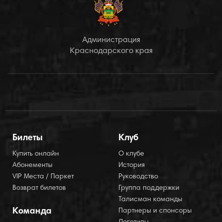
Администрация
Краснодарского края
Билеты
Клуб
Купить онлайн
О клубе
Абонементы
История
VIP Места / Паркет
Руководство
Возврат билетов
Группа поддержки
Талисман команды
Команда
Партнеры и спонсоры