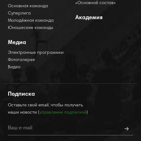
«Основной состав»
Основная команда
Суперлига
Академия
Молодёжная команда
Юношеские команды
Медиа
Электронные программки
Фотогалерея
Видео
Подписка
Оставьте свой email, чтобы получать
наши новости (
управление подпиской
)