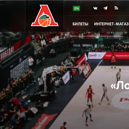
БИЛЕТЫ
ИНТЕРНЕТ-МАГА
«Ло