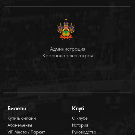
Администрация
Краснодарского края
Билеты
Клуб
Купить онлайн
О клубе
Абонементы
История
VIP Места / Паркет
Руководство