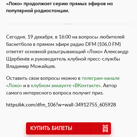
«Локо» продолжает серию прямых эфиров на
популярной радиостанции.
Сегодня, 19 декабря, в 16:00 на вопросы любителей
баскетбола в прямом эфире радио DFM (106,0 FM)
ответят основной разыгрывающий «Локо» Александр
Щербенёв и руководитель клубной пресс-службы
Владимир Можайцев.
Оставить свои вопросы можно в
телеграм-канале
«Локо»
и в
клубном аккаунте «ВКонтакте»
. Автор
самого интересного вопроса получит приз.
https://vk.com/dfm_106?w=wall-34912755_605928
КУПИТЬ БИЛЕТЫ