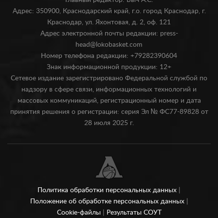
Главный редактор: Быч А.С.
Адрес: 350900, Краснодарский край, г.о. город Краснодар, г.
Краснодар, ул. Яхонтовая, д. 2, оф. 121
Адрес электронной почты редакции: press-
head@lokobasket.com
Номер телефона редакции: +79282390604
Знак информационной продукции: 12+
Сетевое издание зарегистрировано Федеральной службой по
надзору в сфере связи, информационных технологий и
массовых коммуникаций, регистрационный номер и дата
принятия решения о регистрации: серия Эл № ФС77-89828 от
28 июля 2025 г.
Политика обработки персональных данных
|
Положение об обработке персональных данных
|
Cookie-файлы
|
Результаты СОУТ