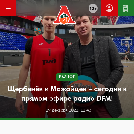
12+
РАЗНОЕ
Щербенёв и Можайцев – сегодня в
прямом эфире радио DFM!
19 декабря 2022, 11:43