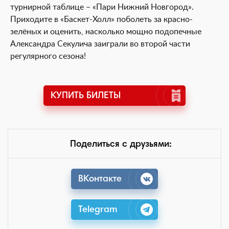
турнирной таблице – «Пари Нижний Новгород».
Приходите в «Баскет-Холл» поболеть за красно-
зелёных и оценить, насколько мощно подопечные
Александра Секулича заиграли во второй части
регулярного сезона!
КУПИТЬ БИЛЕТЫ
Поделиться с друзьями:
ВКонтакте
Telegram