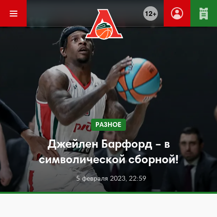
12+
РАЗНОЕ
Джейлен Барфорд – в
символической сборной!
5 февраля 2023, 22:59