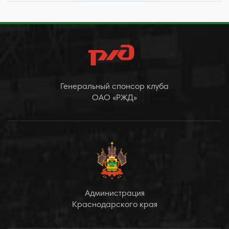
Генеральный спонсор клуба
ОАО «РЖД»
Администрация
Краснодарского края