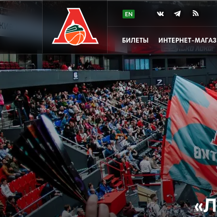
БИЛЕТЫ
ИНТЕРНЕТ-МАГА
«Л