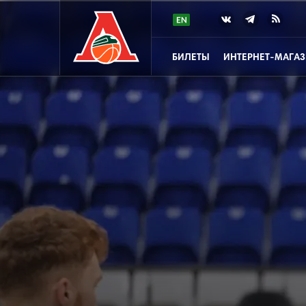
БИЛЕТЫ
ИНТЕРНЕТ-МАГА