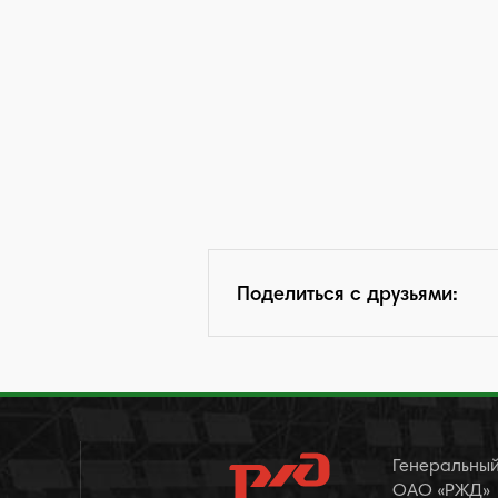
Поделиться с друзьями:
Генеральный
ОАО «РЖД»