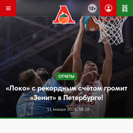
12+
ОТЧЕТЫ
«Локо» с рекордным счётом громит
«Зенит» в Петербурге!
11 января 2025, 18:18