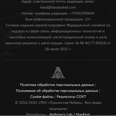
Адрес электронной почты редакции: press-
head@lokobasket.com
Номер телефона редакции: +79282390604
Знак информационной продукции: 12+
Сетевое издание зарегистрировано Федеральной службой по
надзору в сфере связи, информационных технологий и
массовых коммуникаций, регистрационный номер и дата
принятия решения о регистрации: серия Эл № ФС77-89828 от
28 июля 2025 г.
Политика обработки персональных данных
|
Положение об обработке персональных данных
|
Cookie-файлы
|
Результаты СОУТ
©
2026
ООО «ПБК «Локомотив-Кубань». Все права
защищены
Разработка –
Anthony’s Lab /
StayFirst