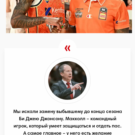
1 из 1
Мы искали замену выбывшему до конца сезона
Би Джею Джонсону. Макколл – командный
игрок, который умеет защищаться и отдать пас.
А самое главное – у него есть желание