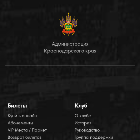
Администрация
Краснодарского края
Билеты
Клуб
Купить онлайн
О клубе
Абонементы
История
VIP Места / Паркет
Руководство
Возврат билетов
Группа поддержки