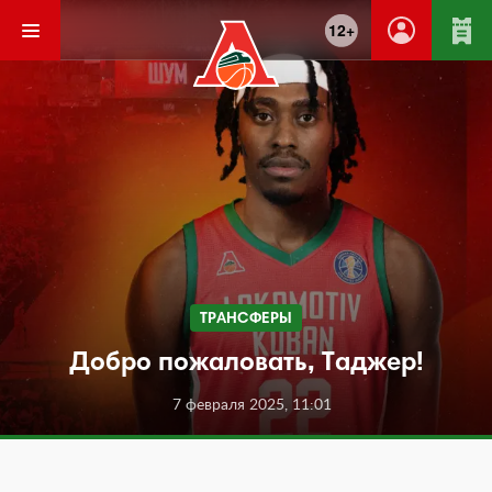
12+
ТРАНСФЕРЫ
Добро пожаловать, Таджер!
7 февраля 2025, 11:01