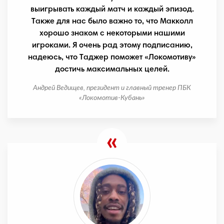
выигрывать каждый матч и каждый эпизод.
Также для нас было важно то, что Макколл
хорошо знаком с некоторыми нашими
игроками. Я очень рад этому подписанию,
надеюсь, что Таджер поможет «Локомотиву»
достичь максимальных целей.
Андрей Ведищев, президент и главный тренер ПБК
«Локомотив-Кубань»