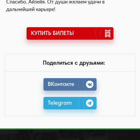
Спасибо, Айзейя. От души желаем удачи в
дальнейшей карьере!
КУПИТЬ БИЛЕТЫ
Поделиться с друзьями:
ВКонтакте
Telegram