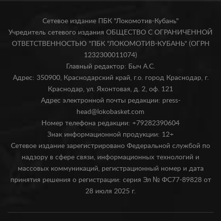
Сетевое издание ПБК "Локомотив-Кубань"
Учредитель сетевого издания ОБЩЕСТВО С ОГРАНИЧЕННОЙ
ОТВЕТСТВЕННОСТЬЮ "ПБК "ЛОКОМОТИВ-КУБАНЬ" (ОГРН
1232300011074)
Главный редактор: Быч А.С.
Адрес: 350900, Краснодарский край, г.о. город Краснодар, г.
Краснодар, ул. Яхонтовая, д. 2, оф. 121
Адрес электронной почты редакции: press-
head@lokobasket.com
Номер телефона редакции: +79282390604
Знак информационной продукции: 12+
Сетевое издание зарегистрировано Федеральной службой по
надзору в сфере связи, информационных технологий и
массовых коммуникаций, регистрационный номер и дата
принятия решения о регистрации: серия Эл № ФС77-89828 от
28 июля 2025 г.