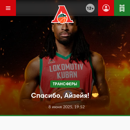
12+
ТРАНСФЕРЫ
Спасибо, Айзейя!
8 июня 2025, 19:52