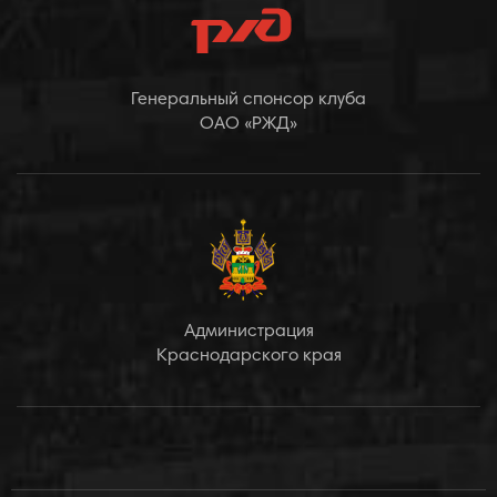
Генеральный спонсор клуба
ОАО «РЖД»
Администрация
Краснодарского края