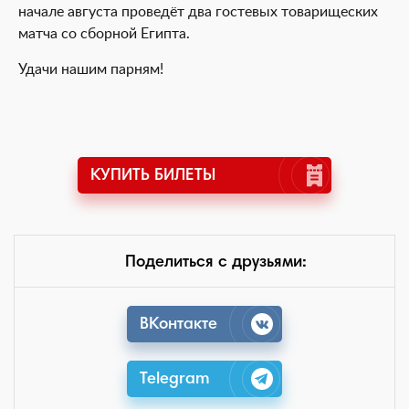
начале августа проведёт два гостевых товарищеских
матча со сборной Египта.
Удачи нашим парням!
КУПИТЬ БИЛЕТЫ
Поделиться с друзьями:
ВКонтакте
Telegram