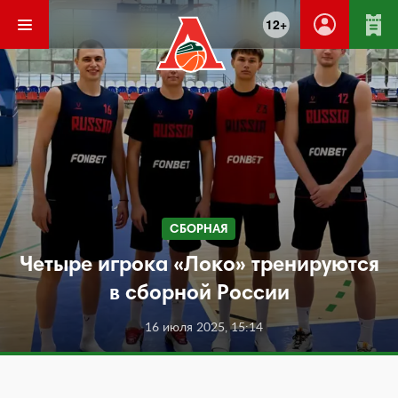
12+
СБОРНАЯ
Четыре игрока «Локо» тренируются
в сборной России
16 июля 2025, 15:14