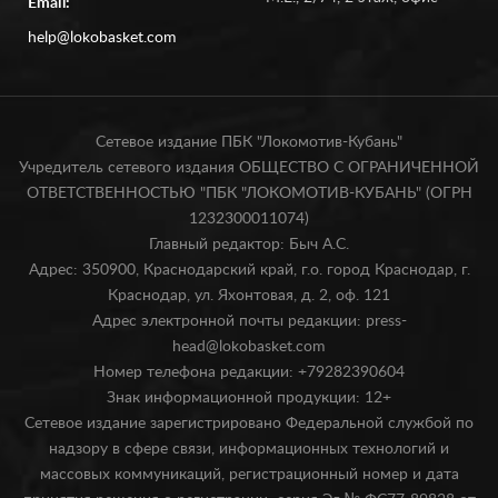
Email:
help@lokobasket.com
Сетевое издание ПБК "Локомотив-Кубань"
Учредитель сетевого издания ОБЩЕСТВО С ОГРАНИЧЕННОЙ
ОТВЕТСТВЕННОСТЬЮ "ПБК "ЛОКОМОТИВ-КУБАНЬ" (ОГРН
1232300011074)
Главный редактор: Быч А.С.
Адрес: 350900, Краснодарский край, г.о. город Краснодар, г.
Краснодар, ул. Яхонтовая, д. 2, оф. 121
Адрес электронной почты редакции: press-
head@lokobasket.com
Номер телефона редакции: +79282390604
Знак информационной продукции: 12+
Сетевое издание зарегистрировано Федеральной службой по
надзору в сфере связи, информационных технологий и
массовых коммуникаций, регистрационный номер и дата