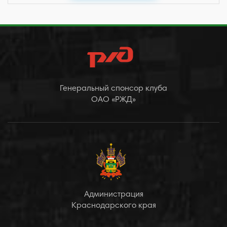
Генеральный спонсор клуба
ОАО «РЖД»
Администрация
Краснодарского края