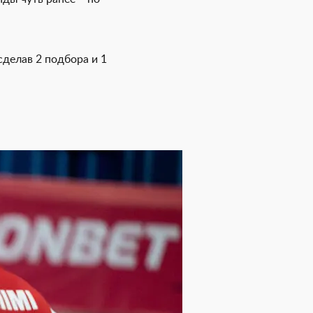
сделав 2 подбора и 1