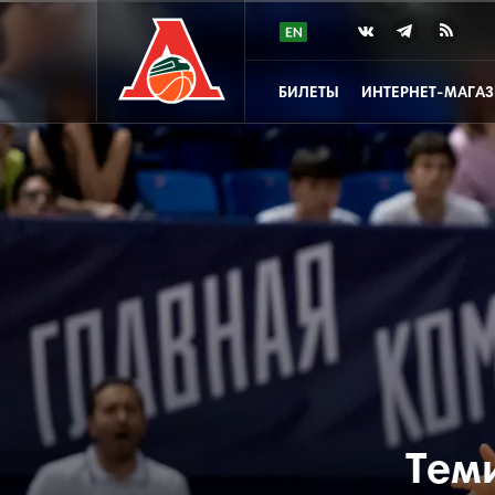
БИЛЕТЫ
ИНТЕРНЕТ-МАГА
Тем