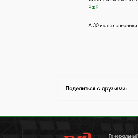
РФБ
.
А 30 июля соперники
Поделиться с друзьями:
Генеральный