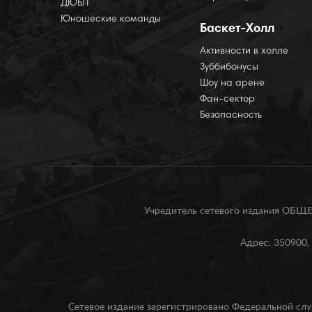
ДЮБЛ
Юношеские команды
Баскет-Холл
Активности в холле
Зуббибонусы
Шоу на арене
Фан-сектор
Безопасность
Учредитель сетевого издания О
Адрес: 350900, 
Сетевое издание зарегистрировано Федеральной слу