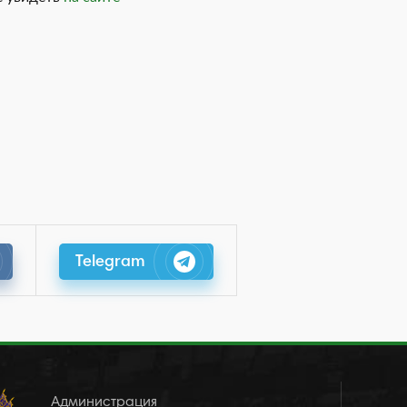
Telegram
Администрация