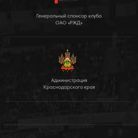
Генеральный спонсор клуба
ОАО «РЖД»
Администрация
Краснодарского края