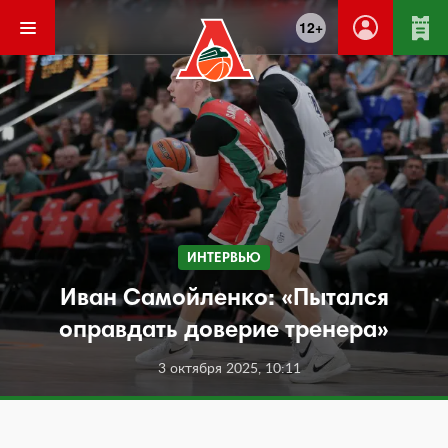
12+
ИНТЕРВЬЮ
Иван Самойленко: «Пытался
оправдать доверие тренера»
3 октября 2025, 10:11