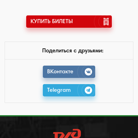
КУПИТЬ БИЛЕТЫ
Поделиться с друзьями:
ВКонтакте
Telegram