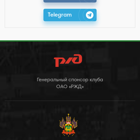
Telegram
Генеральный спонсор клуба
ОАО «РЖД»