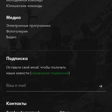
Молодёжная команда
Юношеские команды
Медиа
Электронные программки
Фотогалерея
Видео
Подписка
Оставьте свой email, чтобы получать
наши новости (
управление подпиской
)
Контакты