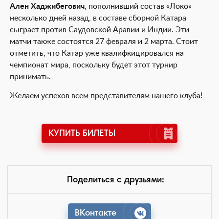
Ален Хаджибегович
, пополнивший состав «Локо»
несколько дней назад, в составе сборной Катара
сыграет против Саудовской Аравии и Индии. Эти
матчи также состоятся 27 февраля и 2 марта. Стоит
отметить, что Катар уже квалифкицировался на
чемпионат мира, поскольку будет этот турнир
принимать.
Желаем успехов всем представителям нашего клуба!
КУПИТЬ БИЛЕТЫ
Поделиться с друзьями:
ВКонтакте