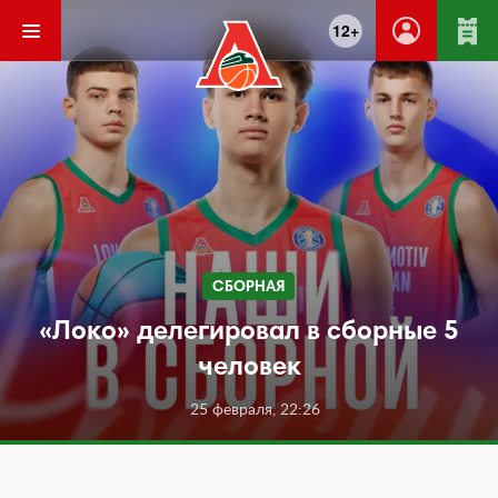
12+
СБОРНАЯ
«Локо» делегировал в сборные 5
человек
25 февраля, 22:26