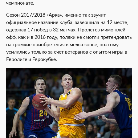
чемпионате.
Сезон 2017/2018 «Арка», именно так звучит
официальное название клуба, завершила на 12 месте,
одержав 17 побед в 32 матчах. Пролетев мимо плей-
офф, как и в 2016 году, поляки не смогли претендовать
на громкие приобретения в межсезонье, поэтому
усилились только за счет ветеранов с опытом игры в
Евролиге и Еврокубке.