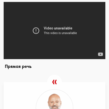
Прямая речь