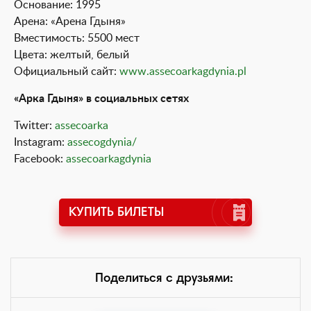
Основание: 1995
Арена: «Арена Гдыня»
Вместимость: 5500 мест
Цвета: желтый, белый
Официальный сайт:
www.assecoarkagdynia.pl
«Арка Гдыня» в социальных сетях
Twitter:
assecoarka
Instagram:
assecogdynia/
Facebook:
assecoarkagdynia
КУПИТЬ БИЛЕТЫ
Поделиться с друзьями: