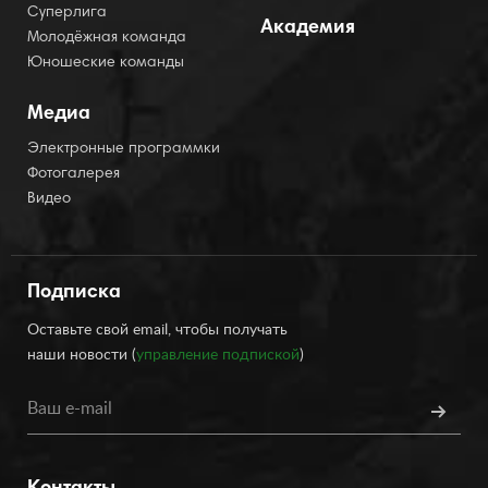
Суперлига
Академия
Молодёжная команда
Юношеские команды
Медиа
Электронные программки
Фотогалерея
Видео
Подписка
Оставьте свой email, чтобы получать
наши новости (
управление подпиской
)