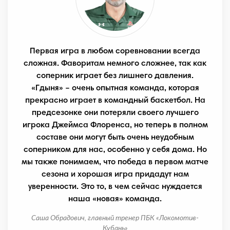
Первая игра в любом соревновании всегда
сложная. Фаворитам немного сложнее, так как
соперник играет без лишнего давления.
«Гдыня» – очень опытная команда, которая
прекрасно играет в командный баскетбол. На
предсезонке они потеряли своего лучшего
игрока Джеймса Флоренса, но теперь в полном
составе они могут быть очень неудобным
соперником для нас, особенно у себя дома. Но
мы также понимаем, что победа в первом матче
сезона и хорошая игра придадут нам
уверенности. Это то, в чем сейчас нуждается
наша «новая» команда.
Саша Обрадович, главный тренер ПБК «Локомотив-
Кубань»