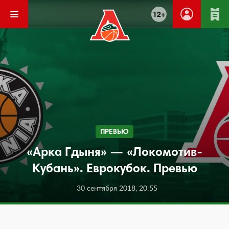
12+
ПРЕВЬЮ
«Арка Гдыня» — «Локомотив-
Кубань». Еврокубок. Превью
30 сентября 2018, 20:55