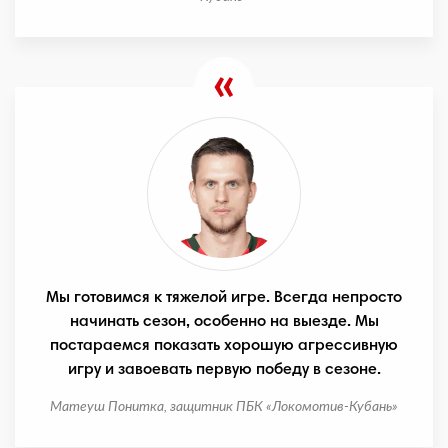
Мы готовимся к тяжелой игре. Всегда непросто
начинать сезон, особенно на выезде. Мы
постараемся показать хорошую агрессивную
игру и завоевать первую победу в сезоне.
Матеуш Понитка, защитник ПБК «Локомотив-Кубань»