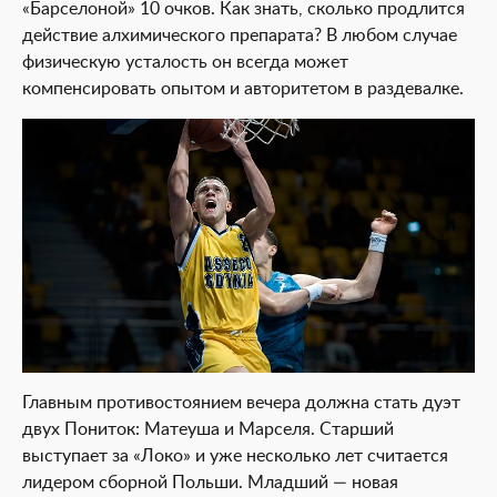
«Барселоной» 10 очков. Как знать, сколько продлится
действие алхимического препарата? В любом случае
физическую усталость он всегда может
компенсировать опытом и авторитетом в раздевалке.
Главным противостоянием вечера должна стать дуэт
двух Пониток: Матеуша и Марселя. Старший
выступает за «Локо» и уже несколько лет считается
лидером сборной Польши. Младший — новая