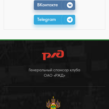
ВКонтакте
Telegram
Генеральный спонсор клуба
ОАО «РЖД»