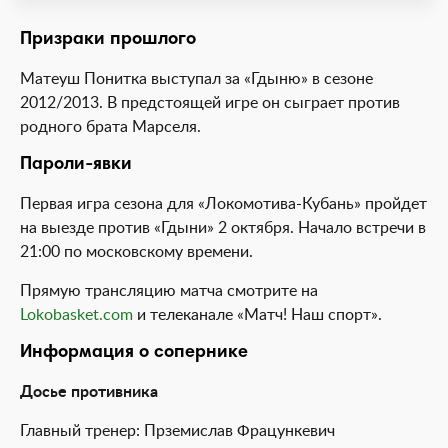
Призраки прошлого
Матеуш Понитка выступал за «Гдыню» в сезоне
2012/2013. В предстоящей игре он сыграет против
родного брата Марселя.
Пароли-явки
Первая игра сезона для «Локомотива-Кубань» пройдет
на выезде против «Гдыни» 2 октября. Начало встречи в
21:00 по московскому времени.
Прямую трансляцию матча смотрите на
Lokobasket.com
и телеканале «Матч! Наш спорт».
Информация о сопернике
Досье противника
Главный тренер: Прземислав Фрацункевич