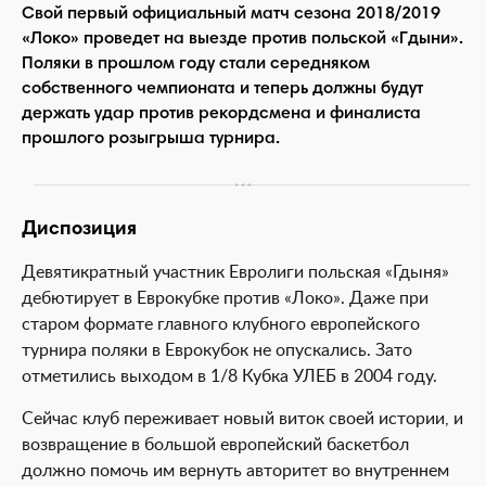
Свой первый официальный матч сезона 2018/2019
«Локо» проведет на выезде против польской «Гдыни».
Поляки в прошлом году стали середняком
собственного чемпионата и теперь должны будут
держать удар против рекордсмена и финалиста
прошлого розыгрыша турнира.
Диспозиция
Девятикратный участник Евролиги польская «Гдыня»
дебютирует в Еврокубке против «Локо». Даже при
старом формате главного клубного европейского
турнира поляки в Еврокубок не опускались. Зато
отметились выходом в 1/8 Кубка УЛЕБ в 2004 году.
Сейчас клуб переживает новый виток своей истории, и
возвращение в большой европейский баскетбол
должно помочь им вернуть авторитет во внутреннем