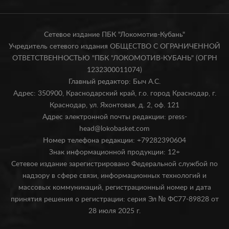
Сетевое издание ПБК "Локомотив-Кубань"
Учредитель сетевого издания ОБЩЕСТВО С ОГРАНИЧЕННОЙ
ОТВЕТСТВЕННОСТЬЮ "ПБК "ЛОКОМОТИВ-КУБАНЬ" (ОГРН
1232300011074)
Главный редактор: Быч А.С.
Адрес: 350900, Краснодарский край, г.о. город Краснодар, г.
Краснодар, ул. Яхонтовая, д. 2, оф. 121
Адрес электронной почты редакции: press-
head@lokobasket.com
Номер телефона редакции: +79282390604
Знак информационной продукции: 12+
Сетевое издание зарегистрировано Федеральной службой по
надзору в сфере связи, информационных технологий и
массовых коммуникаций, регистрационный номер и дата
принятия решения о регистрации: серия Эл № ФС77-89828 от
28 июля 2025 г.