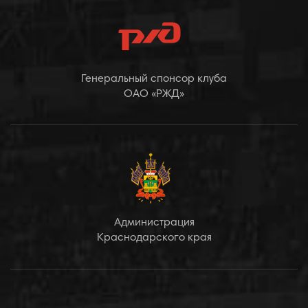
Генеральный спонсор клуба
ОАО «РЖД»
Администрация
Краснодарского края