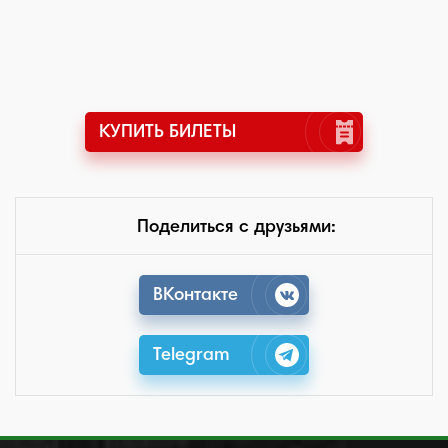
КУПИТЬ БИЛЕТЫ
Поделиться с друзьями:
ВКонтакте
Telegram