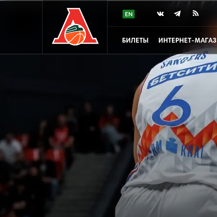
БИЛЕТЫ
ИНТЕРНЕТ-МАГА