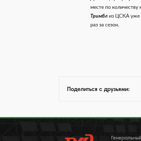
месте по количеству
Тримбл
из ЦСКА уже 
раз за сезон.
Поделиться с друзьями:
Генеральный