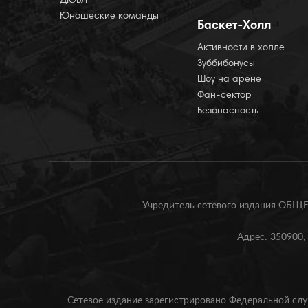
ДЮБЛ
Юношеские команды
Баскет-Холл
Активности в холле
Зуббибонусы
Шоу на арене
Фан-сектор
Безопасность
Учредитель сетевого издания О
Адрес: 350900, 
Сетевое издание зарегистрировано Федеральной слу