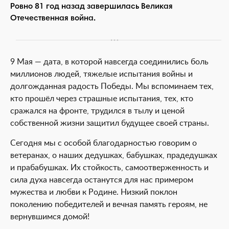
Ровно 81 год назад завершилась Великая
Отечественная война.
9 Мая — дата, в которой навсегда соединились боль
миллионов людей, тяжелые испытания войны и
долгожданная радость Победы. Мы вспоминаем тех,
кто прошёл через страшные испытания, тех, кто
сражался на фронте, трудился в тылу и ценой
собственной жизни защитил будущее своей страны.
Сегодня мы с особой благодарностью говорим о
ветеранах, о наших дедушках, бабушках, прадедушках
и прабабушках. Их стойкость, самоотверженность и
сила духа навсегда останутся для нас примером
мужества и любви к Родине. Низкий поклон
поколению победителей и вечная память героям, не
вернувшимся домой!