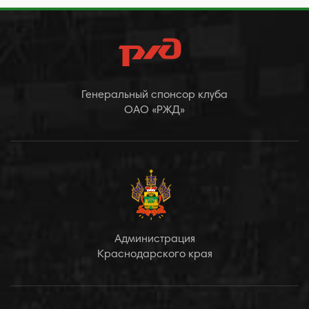
Генеральный спонсор клуба
ОАО «РЖД»
Администрация
Краснодарского края