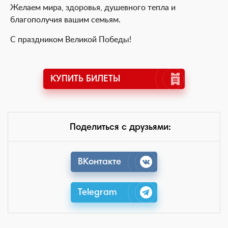
Желаем мира, здоровья, душевного тепла и
благополучия вашим семьям.
С праздником Великой Победы!
КУПИТЬ БИЛЕТЫ
Поделиться с друзьями:
ВКонтакте
Telegram