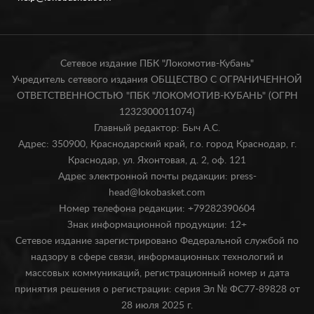
Сетевое издание ПБК "Локомотив-Кубань"
Учредитель сетевого издания ОБЩЕСТВО С ОГРАНИЧЕННОЙ
ОТВЕТСТВЕННОСТЬЮ "ПБК "ЛОКОМОТИВ-КУБАНЬ" (ОГРН
1232300011074)
Главный редактор: Быч А.С.
Адрес: 350900, Краснодарский край, г.о. город Краснодар, г.
Краснодар, ул. Яхонтовая, д. 2, оф. 121
Адрес электронной почты редакции: press-
head@lokobasket.com
Номер телефона редакции: +79282390604
Знак информационной продукции: 12+
Сетевое издание зарегистрировано Федеральной службой по
надзору в сфере связи, информационных технологий и
массовых коммуникаций, регистрационный номер и дата
принятия решения о регистрации: серия Эл № ФС77-89828 от
28 июля 2025 г.