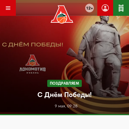
12+
ПОЗДРАВЛЯЕМ
С Днём Победы!
9 мая, 09:28