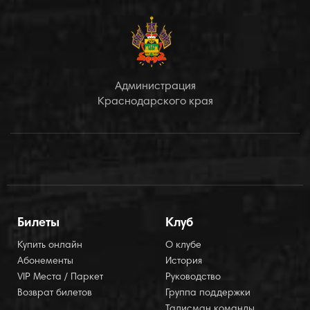
Администрация
Краснодарского края
Билеты
Клуб
Купить онлайн
О клубе
Абонементы
История
VIP Места / Паркет
Руководство
Возврат билетов
Группа поддержки
Талисман команды