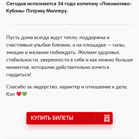
Сегодня исполняется 34 года капитану «Локомотива-
Кубань» Патрику Миллеру.
Пусть дома всегда ждут тепло, поддержка и
счастливые улыбки близких, а на площадке — силы,
эмоции и желание побеждать. Желаем здоровья,
стабильности, уверенности в себе и как можно больше
моментов, которыми действительно хочется
гордиться!
Спасибо за лидерство, характер и отношение к делу,
Кэп
КУПИТЬ БИЛЕТЫ