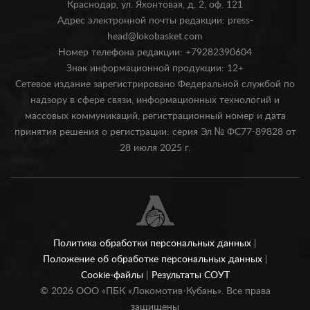
Краснодар, ул. Яхонтовая, д. 2, оф. 121
Адрес электронной почты редакции: press-
head@lokobasket.com
Номер телефона редакции: +79282390604
Знак информационной продукции: 12+
Сетевое издание зарегистрировано Федеральной службой по
надзору в сфере связи, информационных технологий и
массовых коммуникаций, регистрационный номер и дата
принятия решения о регистрации: серия Эл № ФС77-89828 от
28 июля 2025 г.
Политика обработки персональных данных
|
Положение об обработке персональных данных
|
Cookie-файлы
|
Результаты СОУТ
©
2026
ООО «ПБК «Локомотив-Кубань». Все права
защищены