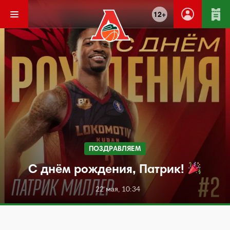
12+
ПОЗДРАВЛЯЕМ
С днём рождения, Патрик!
22 мая, 10:34