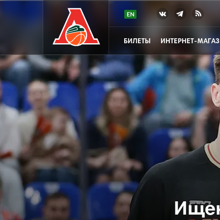
БИЛЕТЫ
ИНТЕРНЕТ-МАГА
Ищен