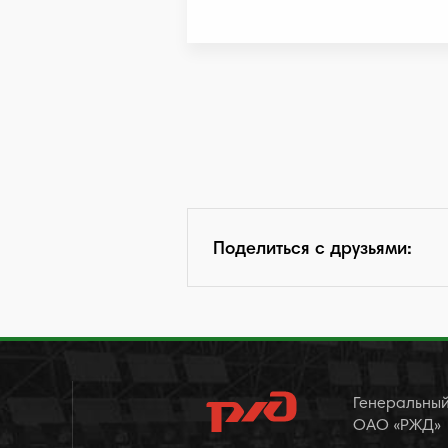
Поделиться с друзьями:
Генеральный
ОАО «РЖД»