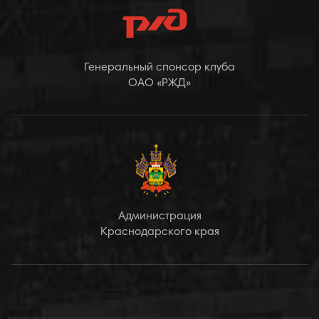
Генеральный спонсор клуба
ОАО «РЖД»
Администрация
Краснодарского края