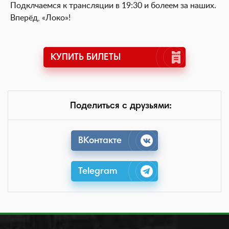
Подклчаемся к трансляции в 19:30 и болеем за наших.
Вперёд, «Локо»!
КУПИТЬ БИЛЕТЫ
Поделиться с друзьями:
ВКонтакте
Telegram