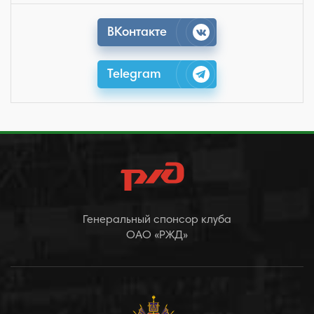
ВКонтакте
Telegram
Генеральный спонсор клуба
ОАО «РЖД»