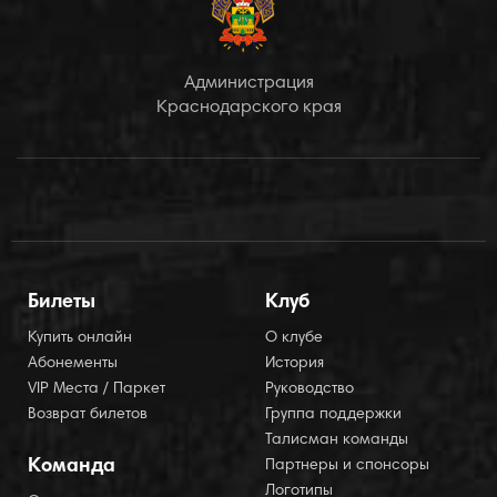
Администрация
Краснодарского края
Билеты
Клуб
Купить онлайн
О клубе
Абонементы
История
VIP Места / Паркет
Руководство
Возврат билетов
Группа поддержки
Талисман команды
Команда
Партнеры и спонсоры
Логотипы