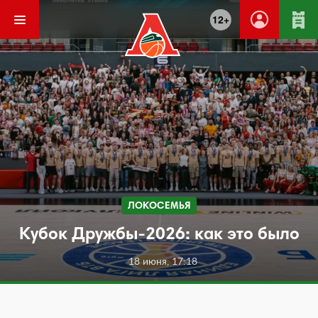
12+
ЛОКОСЕМЬЯ
Кубок Дружбы-2026: как это было
18 июня, 17:18