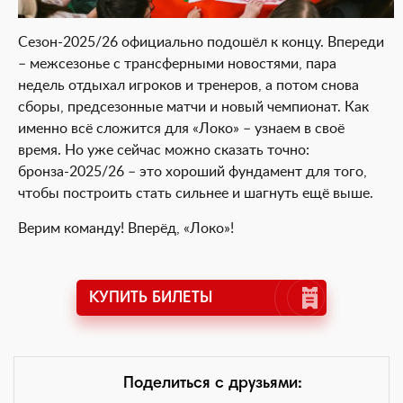
Сезон-2025/26 официально подошёл к концу. Впереди
– межсезонье с трансферными новостями, пара
недель отдыхал игроков и тренеров, а потом снова
сборы, предсезонные матчи и новый чемпионат. Как
именно всё сложится для «Локо» – узнаем в своё
время. Но уже сейчас можно сказать точно:
бронза-2025/26 – это хороший фундамент для того,
чтобы построить стать сильнее и шагнуть ещё выше.
Верим команду! Вперёд, «Локо»!
КУПИТЬ БИЛЕТЫ
Поделиться с друзьями: