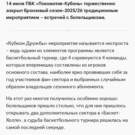
14 июня ПБК «Локомотив-Кубань» торжественно
закрыл бронзовый сезон-2025/26 традиционным
мероприятием – встречей с болельщиками.
«Кубком Дружбы» мероприятие называется неспроста
– ведь одним из элементов программы является
баскетбольный турнир, где 4 соревнуются 4 команды,
которые вперемешку составлены из игроков
основного состава, наиболее ярко проявивших себя за
год участников фан-сектора и выбранных случайным
образом владельцев сезонного абонемента.
На этот раз многое получилось особенно хорошо:
болельщиков пришло столько, что для них пришлось
открывать два дополнительных сектора в «Баскет-
Холле», а судьба баскетбольного турнира решилась на
самой последней секунде.