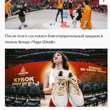
1 из 4
После этого состоялся благотворительный аукцион в
пользу фонда «Чудо Шкаф».
1 из 1