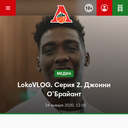
12+
МЕДИА
LokoVLOG. Серия 2. Джонни
О’Брайант
24 января 2020, 12:01