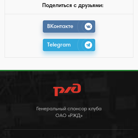
Поделиться с друзьями:
ВКонтакте
Telegram
Генеральный спонсор клуба
ОАО «РЖД»