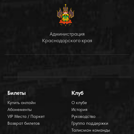
Администрация
Краснодарского края
Билеты
Клуб
Купить онлайн
О клубе
Абонементы
История
VIP Места / Паркет
Руководство
Возврат билетов
Группа поддержки
Талисман команды