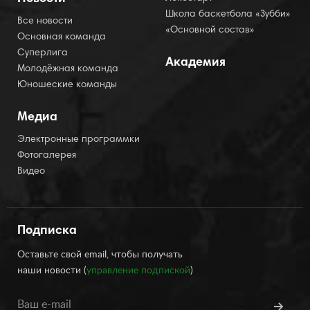
Школа баскетбола «Зубби»
Все новости
«Основной состав»
Основная команда
Суперлига
Академия
Молодёжная команда
Юношеские команды
Медиа
Электронные программки
Фотогалерея
Видео
Подписка
Оставьте свой email, чтобы получать
наши новости (
управление подпиской
)