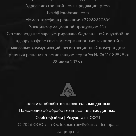
Адрес электронной почты редакции: press-
head@lokobasket.com
Номер телефона редакции: +79282390604
Знак информационной продукции: 12+
Сетевое издание зарегистрировано Федеральной службой по
надзору в сфере связи, информационных технологий и
массовых коммуникаций, регистрационный номер и дата
принятия решения о регистрации: серия Эл № ФС77-89828 от
28 июля 2025 г.
Политика обработки персональных данных
|
Положение об обработке персональных данных
|
Cookie-файлы
|
Результаты СОУТ
©
2026
ООО «ПБК «Локомотив-Кубань». Все права
защищены