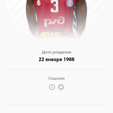
Дата рождения
22 января 1988
Соцсети