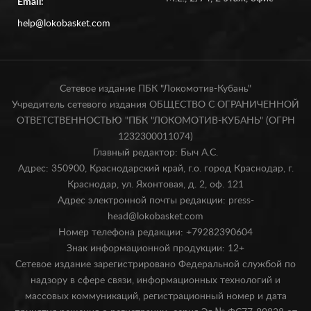
Email:
help@lokobasket.com
Сетевое издание ПБК "Локомотив-Кубань"
Учредитель сетевого издания ОБЩЕСТВО С ОГРАНИЧЕННОЙ
ОТВЕТСТВЕННОСТЬЮ "ПБК "ЛОКОМОТИВ-КУБАНЬ" (ОГРН
1232300011074)
Главный редактор: Быч А.С.
Адрес: 350900, Краснодарский край, г.о. город Краснодар, г.
Краснодар, ул. Яхонтовая, д. 2, оф. 121
Адрес электронной почты редакции: press-
head@lokobasket.com
Номер телефона редакции: +79282390604
Знак информационной продукции: 12+
Сетевое издание зарегистрировано Федеральной службой по
надзору в сфере связи, информационных технологий и
массовых коммуникаций, регистрационный номер и дата