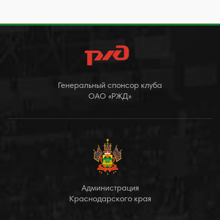
Генеральный спонсор клуба
ОАО «РЖД»
Администрация
Краснодарского края