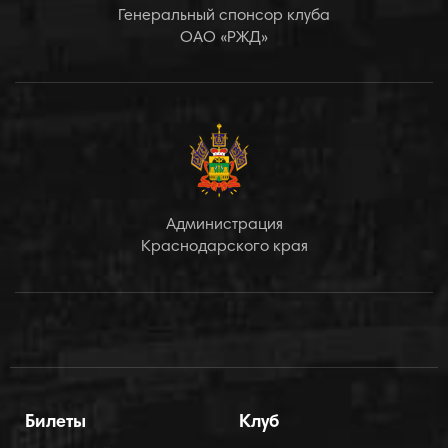
Генеральный спонсор клуба
ОАО «РЖД»
Администрация
Краснодарского края
Билеты
Клуб