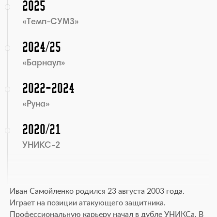
2025
«Темп-СУМЗ»
2024/25
«Барнаул»
2022-2024
«Руна»
2020/21
УНИКС-2
Иван Самойленко родился 23 августа 2003 года.
Играет на позиции атакующего защитника.
Профессиональную карьеру начал в дубле УНИКСа. В