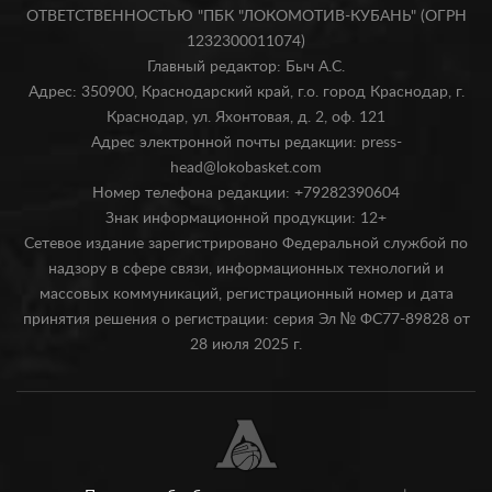
ОТВЕТСТВЕННОСТЬЮ "ПБК "ЛОКОМОТИВ-КУБАНЬ" (ОГРН
1232300011074)
Главный редактор: Быч А.С.
Адрес: 350900, Краснодарский край, г.о. город Краснодар, г.
Краснодар, ул. Яхонтовая, д. 2, оф. 121
Адрес электронной почты редакции: press-
head@lokobasket.com
Номер телефона редакции: +79282390604
Знак информационной продукции: 12+
Сетевое издание зарегистрировано Федеральной службой по
надзору в сфере связи, информационных технологий и
массовых коммуникаций, регистрационный номер и дата
принятия решения о регистрации: серия Эл № ФС77-89828 от
28 июля 2025 г.