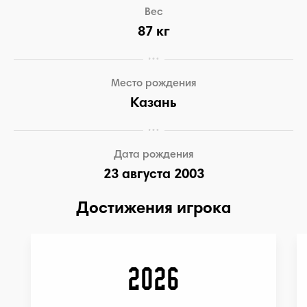
Вес
87 кг
Место рождения
Казань
Дата рождения
23 августа 2003
Достижения игрока
2026