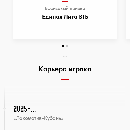
Бронзовый призёр
Единая Лига ВТБ
Карьера игрока
2025-...
«Локомотив-Кубань»