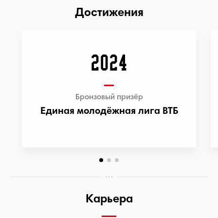
Достижения
2024
Бронзовый призёр
Единая молодёжная лига ВТБ
Карьера