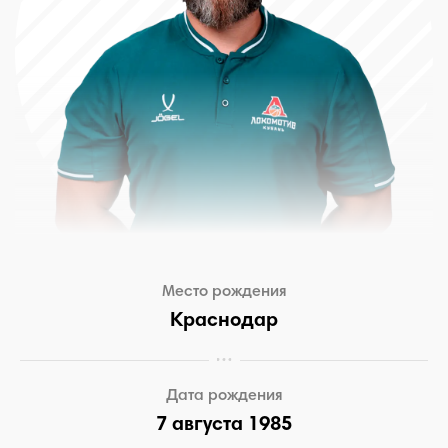
Место рождения
Краснодар
Дата рождения
7 августа 1985