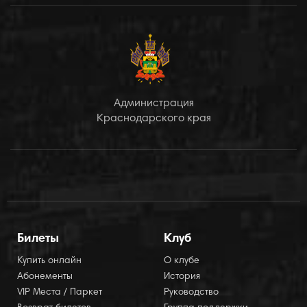
Администрация
Краснодарского края
Билеты
Клуб
Купить онлайн
О клубе
Абонементы
История
VIP Места / Паркет
Руководство