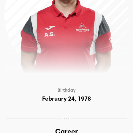
Birthday
February 24, 1978
Career