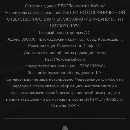
Сетевое издание ПБК "Локомотив-Кубань"
Учредитель сетевого издания ОБЩЕСТВО С ОГРАНИЧЕННОЙ
ОТВЕТСТВЕННОСТЬЮ "ПБК "ЛОКОМОТИВ-КУБАНЬ" (ОГРН
1232300011074)
Главный редактор: Быч А.С.
Адрес: 350900, Краснодарский край, г.о. город Краснодар, г.
Краснодар, ул. Яхонтовая, д. 2, оф. 121
Адрес электронной почты редакции: press-
head@lokobasket.com
Номер телефона редакции: +79282390604
Знак информационной продукции: 12+
Сетевое издание зарегистрировано Федеральной службой по
надзору в сфере связи, информационных технологий и
массовых коммуникаций, регистрационный номер и дата
принятия решения о регистрации: серия Эл № ФС77-89828 от
28 июля 2025 г.