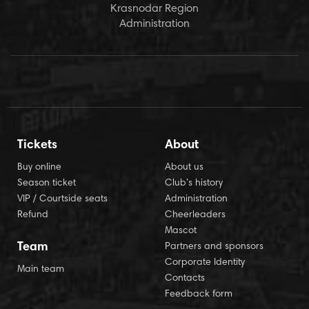
Krasnodar Region
Administration
Tickets
About
Buy online
About us
Season ticket
Club’s history
VIP / Courtside seats
Administration
Refund
Cheerleaders
Mascot
Team
Partners and sponsors
Corporate Identity
Main team
Contacts
Feedback form