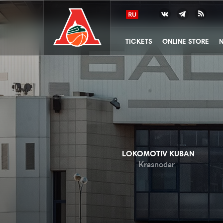
TICKETS
ONLINE STORE
LOKOMOTIV KUBAN
Krasnodar