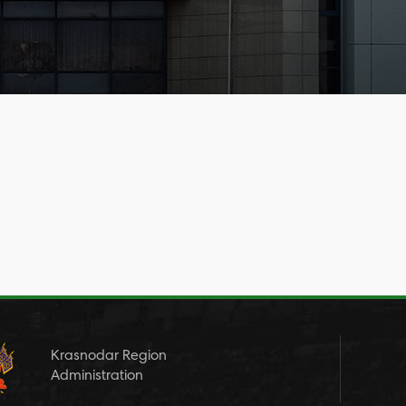
Krasnodar Region
Administration