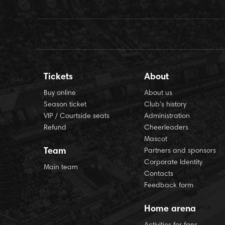
Tickets
About
Buy online
About us
Season ticket
Club’s history
VIP / Courtside seats
Administration
Refund
Cheerleaders
Mascot
Team
Partners and sponsors
Corporate Identity
Main team
Contacts
Feedback form
Home arena