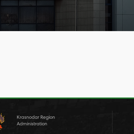
Krasnodar Region
Administration