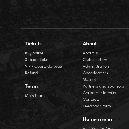
Tickets
About
Buy online
About us
Season ticket
Club’s history
VIP / Courtside seats
Administration
Refund
Cheerleaders
Mascot
Team
Partners and sponsors
Corporate Identity
Main team
Contacts
Feedback form
Home arena